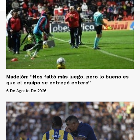
Madelón: “Nos faltó más juego, pero lo bueno es
que el equipo se entregó entero”
6 De Agosto De 2026