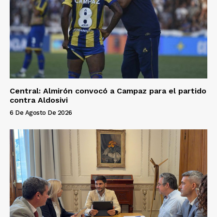
Central: Almirón convocó a Campaz para el partido
contra Aldosivi
6 De Agosto De 2026