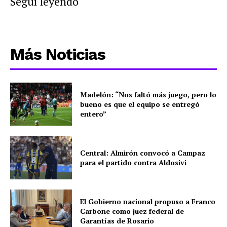
Seguí leyendo
Más Noticias
Madelón: “Nos faltó más juego, pero lo
bueno es que el equipo se entregó
entero”
Central: Almirón convocó a Campaz
para el partido contra Aldosivi
El Gobierno nacional propuso a Franco
Carbone como juez federal de
Garantías de Rosario