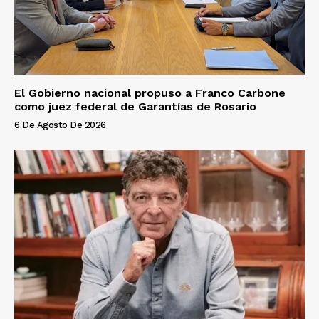
El Gobierno nacional propuso a Franco Carbone
como juez federal de Garantías de Rosario
6 De Agosto De 2026