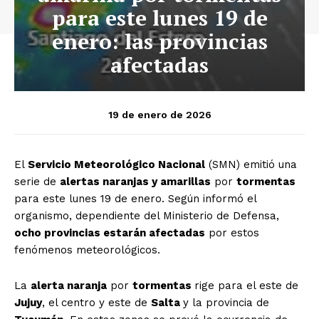
para este lunes 19 de
enero: las provincias
afectadas
19 de enero de 2026
El
Servicio Meteorológico Nacional
(SMN) emitió una
serie de
alertas naranjas y amarillas
por
tormentas
para este lunes 19 de enero. Según informó el
organismo, dependiente del Ministerio de Defensa,
ocho provincias estarán afectadas
por estos
fenómenos meteorológicos.
La
alerta naranja
por
tormentas
rige para el este de
Jujuy
, el centro y este de
Salta
y la provincia de