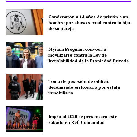
Condenaron a 14 años de prisión a un
hombre por abuso sexual contra la hija
de su pareja
Myriam Bregman convoca a
movilizarse contra la Ley de
Inviolabilidad de la Propiedad Privada
Toma de posesión de edificio
decomisado en Rosario por estafa
inmobiliaria
Impro al 2020 se presentará este
sábado en Refi Comunidad