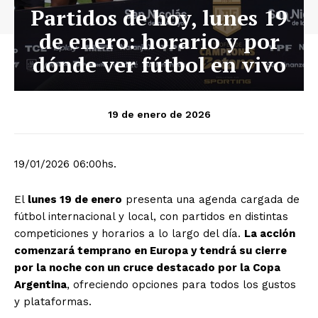
Partidos de hoy, lunes 19
de enero: horario y por
dónde ver fútbol en vivo
19 de enero de 2026
19/01/2026 06:00hs.
El
lunes 19 de enero
presenta una agenda cargada de
fútbol internacional y local, con partidos en distintas
competiciones y horarios a lo largo del día.
La acción
comenzará temprano en Europa y tendrá su cierre
por la noche con un cruce destacado por la Copa
Argentina
, ofreciendo opciones para todos los gustos
y plataformas.