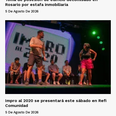
Rosario por estafa inmobiliaria
5 De Agosto De 2026
Impro al 2020 se presentará este sábado en Refi
Comunidad
5 De Agosto De 2026