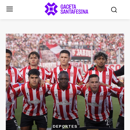
DEPORTES