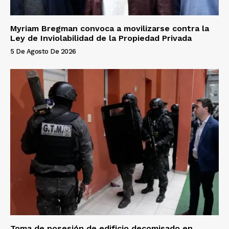
Myriam Bregman convoca a movilizarse contra la
Ley de Inviolabilidad de la Propiedad Privada
5 De Agosto De 2026
Toma de posesión de edificio decomisado en