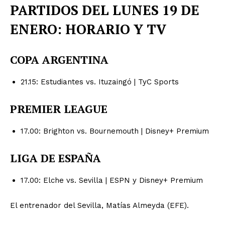
PARTIDOS DEL LUNES 19 DE
ENERO: HORARIO Y TV
COPA ARGENTINA
21.15: Estudiantes vs. Ituzaingó | TyC Sports
PREMIER LEAGUE
17.00: Brighton vs. Bournemouth | Disney+ Premium
LIGA DE ESPAÑA
17.00: Elche vs. Sevilla | ESPN y Disney+ Premium
El entrenador del Sevilla, Matías Almeyda (EFE).