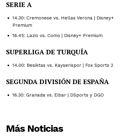
SERIE A
14.30: Cremonese vs. Hellas Verona | Disney+
Premium
16.45: Lazio vs. Como | Disney+ Premium
SUPERLIGA DE TURQUÍA
14.00: Besiktas vs. Kayserispor | Fox Sports 2
SEGUNDA DIVISIÓN DE ESPAÑA
16.30: Granada vs. Eibar | DSports y DGO
Más Noticias