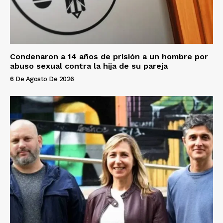
Condenaron a 14 años de prisión a un hombre por
abuso sexual contra la hija de su pareja
6 De Agosto De 2026