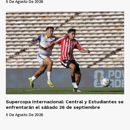
5 De Agosto De 2026
Supercopa Internacional: Central y Estudiantes se
enfrentarán el sábado 26 de septiembre
5 De Agosto De 2026