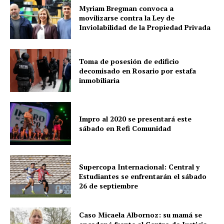
Myriam Bregman convoca a
movilizarse contra la Ley de
Inviolabilidad de la Propiedad Privada
Toma de posesión de edificio
decomisado en Rosario por estafa
inmobiliaria
Impro al 2020 se presentará este
sábado en Refi Comunidad
Supercopa Internacional: Central y
Estudiantes se enfrentarán el sábado
26 de septiembre
Caso Micaela Albornoz: su mamá se