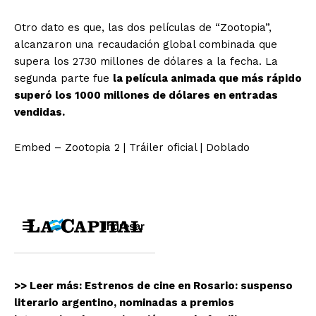
Otro dato es que, las dos películas de “Zootopia”,
alcanzaron una recaudación global combinada que
supera los 2730 millones de dólares a la fecha. La
segunda parte fue
la película animada que más rápido
superó los 1000 millones de dólares en entradas
vendidas.
Embed – Zootopia 2 | Tráiler oficial | Doblado
>> Leer más: Estrenos de cine en Rosario: suspenso
literario argentino, nominadas a premios