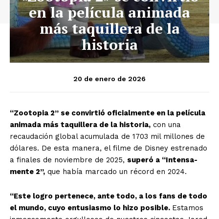
en la película animada
más taquillera de la
historia
20 de enero de 2026
“Zootopia 2” se convirtió oficialmente en la película
animada más taquillera de la historia,
con una
recaudación global acumulada de 1703 mil millones de
dólares. De esta manera, el filme de Disney estrenado
a finales de noviembre de 2025,
superó a “Intensa-
mente 2”,
que había marcado un récord en 2024.
“Este logro pertenece, ante todo, a los fans de todo
el mundo, cuyo entusiasmo lo hizo posible.
Estamos