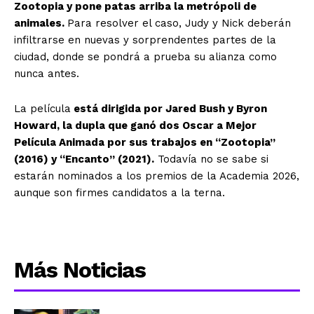
Zootopia y pone patas arriba la metrópoli de
animales.
Para resolver el caso, Judy y Nick deberán
infiltrarse en nuevas y sorprendentes partes de la
ciudad, donde se pondrá a prueba su alianza como
nunca antes.
La película
está dirigida por Jared Bush y Byron
Howard, la dupla que ganó dos Oscar a Mejor
Película Animada por sus trabajos en “Zootopia”
(2016) y “Encanto” (2021).
Todavía no se sabe si
estarán nominados a los premios de la Academia 2026,
aunque son firmes candidatos a la terna.
Más Noticias