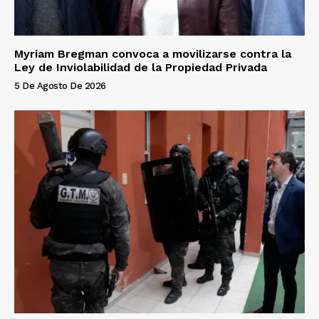
Myriam Bregman convoca a movilizarse contra la
Ley de Inviolabilidad de la Propiedad Privada
5 De Agosto De 2026