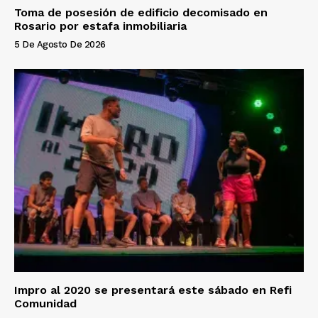
Toma de posesión de edificio decomisado en
Rosario por estafa inmobiliaria
5 De Agosto De 2026
Impro al 2020 se presentará este sábado en Refi
Comunidad