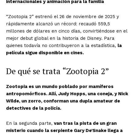
internacionales y animación para la familia
“Zootopia 2” estrenó el 26 de noviembre de 2025 y
rápidamente alcanzó un récord: recaudó 559,5
millones de dólares en cinco días, convirtiéndose en el
mejor debut global en la historia de Disney. Para
quienes todavía no contribuyeron a la estadística,
la
película sigue disponible en cines.
De qué se trata “Zootopia 2”
Zootopia es un mundo poblado por mamíferos
antropomórficos. Allí, Judy Hopps, una coneja, y Nick
Wilde, un zorro, conforman una dupla amateur de
detectives de la policía.
En la segunda parte,
van tras la pista de un gran
misterio cuando la serpiente Gary De’Snake llega a