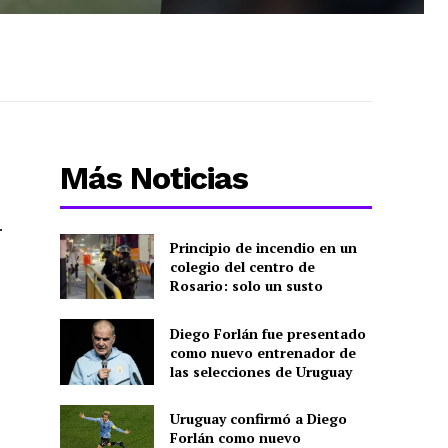
Más Noticias
.
Principio de incendio en un
colegio del centro de
Rosario: solo un susto
Diego Forlán fue presentado
como nuevo entrenador de
las selecciones de Uruguay
Uruguay confirmó a Diego
Forlán como nuevo