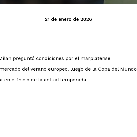
21 de enero de 2026
 Milán preguntó condiciones por el marplatense.
l mercado del verano europeo, luego de la Copa del Mundo
la en el inicio de la actual temporada.