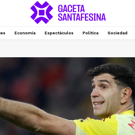
tes
Economía
Espectáculos
Política
Sociedad