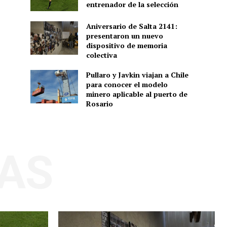
entrenador de la selección
Aniversario de Salta 2141:
presentaron un nuevo
dispositivo de memoria
colectiva
Pullaro y Javkin viajan a Chile
para conocer el modelo
minero aplicable al puerto de
Rosario
AS