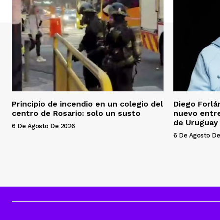
Principio de incendio en un colegio del
Diego Forl
centro de Rosario: solo un susto
nuevo entre
de Uruguay
6 De Agosto De 2026
6 De Agosto De