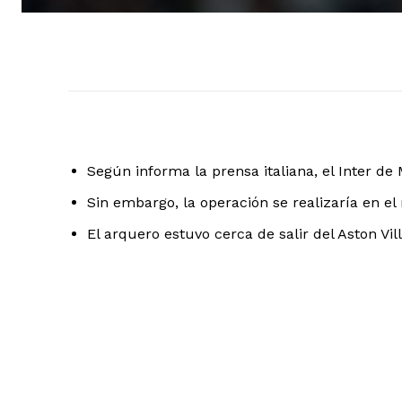
Según informa la prensa italiana, el Inter de
Sin embargo, la operación se realizaría en e
El arquero estuvo cerca de salir del Aston Vil