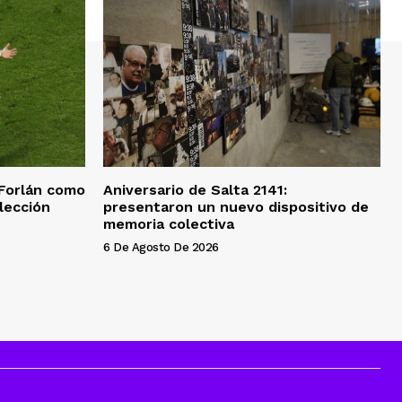
 Forlán como
Aniversario de Salta 2141:
lección
presentaron un nuevo dispositivo de
memoria colectiva
6 De Agosto De 2026