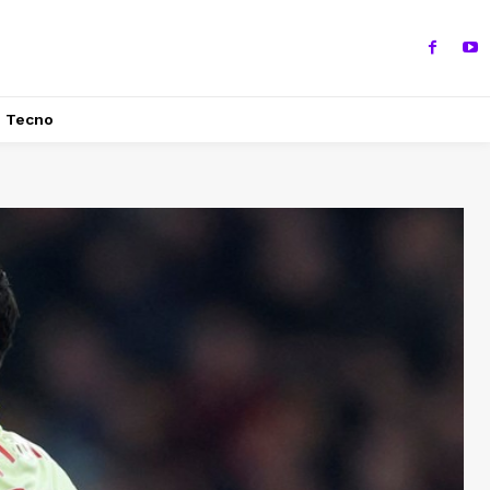
Tecno