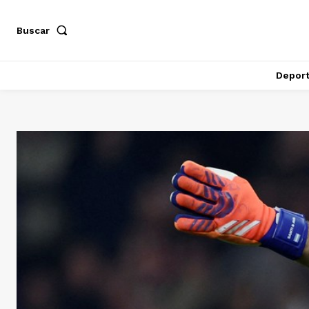
Buscar
Depor