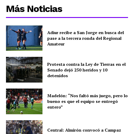
Más Noticias
Adiur recibe a San Jorge en busca del
pase a la tercera ronda del Regional
Amateur
Protesta contra la Ley de Tierras en el
Senado dejó 250 heridos y 10
detenidos
Madelón: “Nos faltó más juego, pero lo
bueno es que el equipo se entregó
entero”
Central: Almirón convocó a Campaz