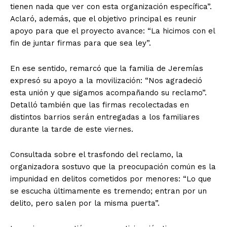
tienen nada que ver con esta organización específica”.
Aclaró, además, que el objetivo principal es reunir
apoyo para que el proyecto avance: “La hicimos con el
fin de juntar firmas para que sea ley”.
En ese sentido, remarcó que la familia de Jeremías
expresó su apoyo a la movilización: “Nos agradeció
esta unión y que sigamos acompañando su reclamo”.
Detalló también que las firmas recolectadas en
distintos barrios serán entregadas a los familiares
durante la tarde de este viernes.
Consultada sobre el trasfondo del reclamo, la
organizadora sostuvo que la preocupación común es la
impunidad en delitos cometidos por menores: “Lo que
se escucha últimamente es tremendo; entran por un
delito, pero salen por la misma puerta”.