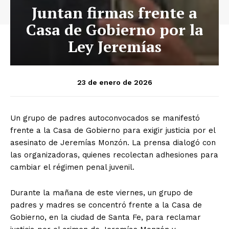
Juntan firmas frente a
Casa de Gobierno por la
Ley Jeremías
23 de enero de 2026
Un grupo de padres autoconvocados se manifestó
frente a la Casa de Gobierno para exigir justicia por el
asesinato de Jeremías Monzón. La prensa dialogó con
las organizadoras, quienes recolectan adhesiones para
cambiar el régimen penal juvenil.
Durante la mañana de este viernes, un grupo de
padres y madres se concentró frente a la Casa de
Gobierno, en la ciudad de Santa Fe, para reclamar