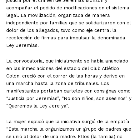
justicia por el crimen de Jeremías Monzón y
acompañar el pedido de modificaciones en el sistema
legal. La movilización, organizada de manera
independiente por familias que se solidarizaron con el
dolor de los allegados, tuvo como eje central la
recolección de firmas para impulsar la denominada
Ley Jeremías.
La convocatoria, que inicialmente se había anunciado
en las inmediaciones del estadio del Club Atlético
Colón, creció con el correr de las horas y derivó en
una marcha hasta la zona de tribunales. Los
manifestantes portaban carteles con consignas como
“Justicia por Jeremías”, “No son niños, son asesinos” y
“Queremos la Ley Jere ya”.
La mujer explicó que la iniciativa surgió de la empatía:
“Esta marcha la organizamos un grupo de padres que
se unió al dolor de una madre. Ellos (la familia) no