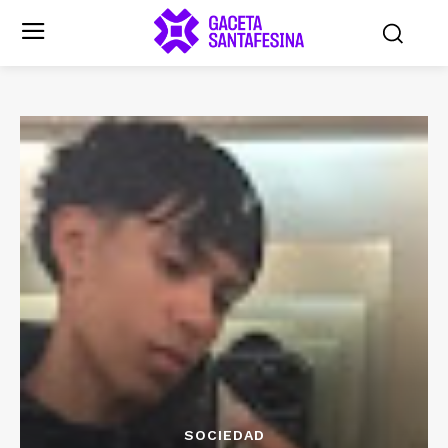
SOCIEDAD