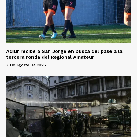
Adiur recibe a San Jorge en busca del pase a la
tercera ronda del Regional Amateur
7 De Agosto De 2026