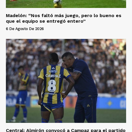
Madelón: “Nos faltó más juego, pero lo bueno es
que el equipo se entregó entero”
6 De Agosto De 2026
Central: Almirón convocó a Campaz para el partido