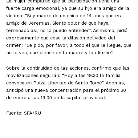
La mujer compartió que su participación tiene una
fuerte carga emocional, ya que su hijo era amigo de la
víctima: “Soy madre de un chico de 14 años que era
amigo de Jeremías. Siento dolor de que haya
terminado así, no lo puedo entender”. Asimismo, pidió
expresamente que cese la difusión del video del
crimen: “Le pido, por favor, a todo el que le llegue, que
no lo vea, que piense en la madre y lo elimine”.
Sobre la continuidad de las acciones, confirmó que las
movilizaciones seguirán: “Hoy a las 19:30 la familia
convoca en Plaza Libertad de Santo Tomé”. Además,
anticipó una nueva concentración para el próximo 30
de enero a las 19:00 en la capital provincial.
Fuente: SFA/RU