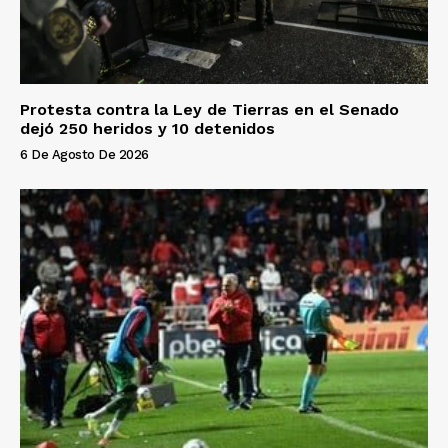
Protesta contra la Ley de Tierras en el Senado
dejó 250 heridos y 10 detenidos
6 De Agosto De 2026