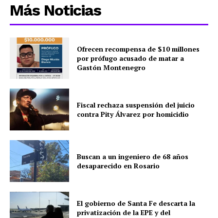
Más Noticias
Ofrecen recompensa de $10 millones
por prófugo acusado de matar a
Gastón Montenegro
Fiscal rechaza suspensión del juicio
contra Pity Álvarez por homicidio
Buscan a un ingeniero de 68 años
desaparecido en Rosario
El gobierno de Santa Fe descarta la
privatización de la EPE y del