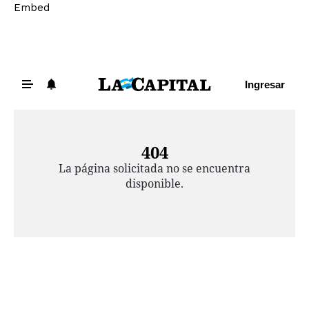
Embed