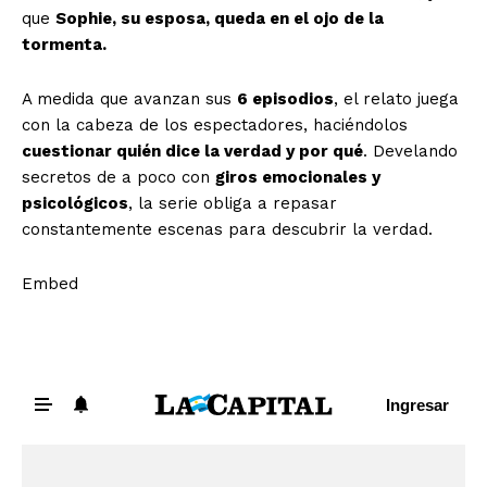
que
Sophie, su esposa, queda en el ojo de la
tormenta.
A medida que avanzan sus
6 episodios
, el relato juega
con la cabeza de los espectadores, haciéndolos
cuestionar quién dice la verdad y por qué
. Develando
secretos de a poco con
giros emocionales y
psicológicos
, la serie obliga a repasar
constantemente escenas para descubrir la verdad.
Embed