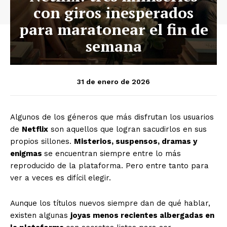
con giros inesperados
para maratonear el fin de
semana
31 de enero de 2026
Algunos de los géneros que más disfrutan los usuarios
de
Netflix
son aquellos que logran sacudirlos en sus
propios sillones.
Misterios, suspensos, dramas y
enigmas
se encuentran siempre entre lo más
reproducido de la plataforma. Pero entre tanto para
ver a veces es difícil elegir.
Aunque los títulos nuevos siempre dan de qué hablar,
existen algunas
joyas menos recientes albergadas en