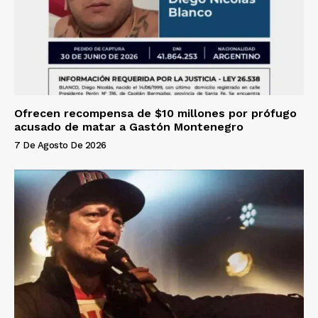
Ofrecen recompensa de $10 millones por prófugo
acusado de matar a Gastón Montenegro
7 De Agosto De 2026