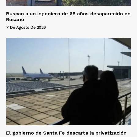
Buscan a un ingeniero de 68 años desaparecido en
Rosario
7 De Agosto De 2026
El gobierno de Santa Fe descarta la privatización