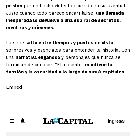
prisión
por un hecho violento ocurrido en su juventud.
Justo cuando todo parece encarrilarse,
una llamada
inesperada lo devuelve a una espiral de secretos,
mentiras y crímenes.
La serie
salta entre tiempos y puntos de vista
sorpresivos y esenciales para entender la historia. Con
una
narrativa engañosa
y personajes que nunca se
terminan de conocer, “El inocente”
mantiene la
tensión y la oscuridad a lo largo de sus 8 capítulos.
Embed