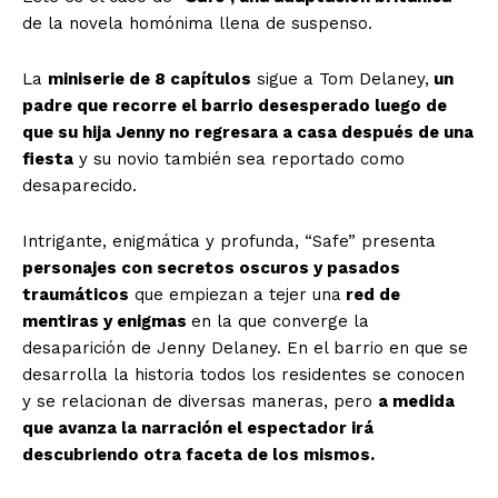
de la novela homónima llena de suspenso.
La
miniserie de 8 capítulos
sigue a Tom Delaney,
un
padre que recorre el barrio desesperado luego de
que su hija Jenny no regresara a casa después de una
fiesta
y su novio también sea reportado como
desaparecido.
Intrigante, enigmática y profunda, “Safe” presenta
personajes con secretos oscuros y pasados
traumáticos
que empiezan a tejer una
red de
mentiras y enigmas
en la que converge la
desaparición de Jenny Delaney. En el barrio en que se
desarrolla la historia todos los residentes se conocen
y se relacionan de diversas maneras, pero
a medida
que avanza la narración el espectador irá
descubriendo otra faceta de los mismos.