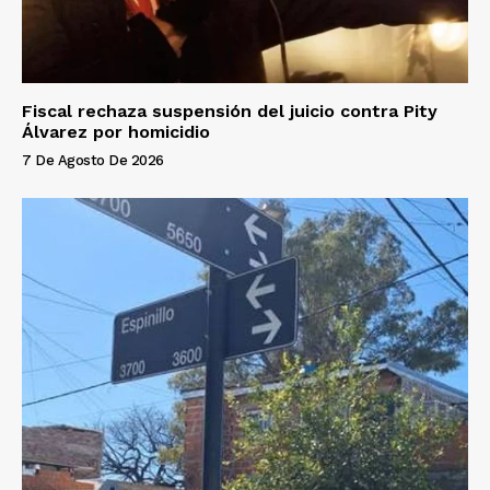
Fiscal rechaza suspensión del juicio contra Pity
Álvarez por homicidio
7 De Agosto De 2026