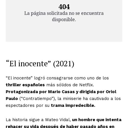
“El inocente” (2021)
“El inocente” logró consagrarse como uno de los
thriller españoles
más sólidos de Netflix.
Protagonizada por Mario Casas y dirigida por Oriol
Paulo
(“Contratiempo”), la miniserie ha cautivado a los
espectadores por su
trama impredecible.
La historia sigue a Mateo Vidal,
un hombre que intenta
rehacer su vida después de haber pasado años en