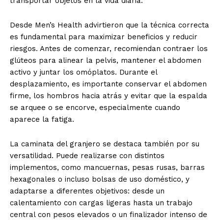
transportar objetos en la vida diaria.
Desde Men’s Health advirtieron que la técnica correcta
es fundamental para maximizar beneficios y reducir
riesgos. Antes de comenzar, recomiendan contraer los
glúteos para alinear la pelvis, mantener el abdomen
activo y juntar los omóplatos. Durante el
desplazamiento, es importante conservar el abdomen
firme, los hombros hacia atrás y evitar que la espalda
se arquee o se encorve, especialmente cuando
aparece la fatiga.
La caminata del granjero se destaca también por su
versatilidad. Puede realizarse con distintos
implementos, como mancuernas, pesas rusas, barras
hexagonales o incluso bolsas de uso doméstico, y
adaptarse a diferentes objetivos: desde un
calentamiento con cargas ligeras hasta un trabajo
central con pesos elevados o un finalizador intenso de