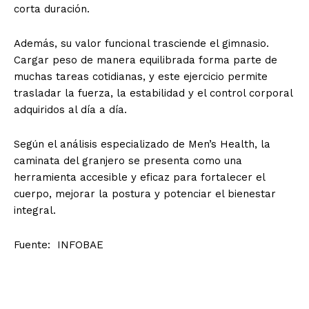
corta duración.
Además, su valor funcional trasciende el gimnasio.
Cargar peso de manera equilibrada forma parte de
muchas tareas cotidianas, y este ejercicio permite
trasladar la fuerza, la estabilidad y el control corporal
adquiridos al día a día.
Según el análisis especializado de Men’s Health, la
caminata del granjero se presenta como una
herramienta accesible y eficaz para fortalecer el
cuerpo, mejorar la postura y potenciar el bienestar
integral.
Fuente: INFOBAE