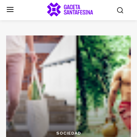
SOCIEDAD