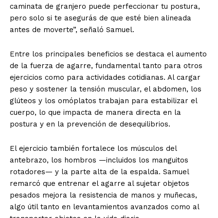
caminata de granjero puede perfeccionar tu postura,
pero solo si te asegurás de que esté bien alineada
antes de moverte”, señaló Samuel.
Entre los principales beneficios se destaca el aumento
de la fuerza de agarre, fundamental tanto para otros
ejercicios como para actividades cotidianas. Al cargar
peso y sostener la tensión muscular, el abdomen, los
glúteos y los omóplatos trabajan para estabilizar el
cuerpo, lo que impacta de manera directa en la
postura y en la prevención de desequilibrios.
El ejercicio también fortalece los músculos del
antebrazo, los hombros —incluidos los manguitos
rotadores— y la parte alta de la espalda. Samuel
remarcó que entrenar el agarre al sujetar objetos
pesados mejora la resistencia de manos y muñecas,
algo útil tanto en levantamientos avanzados como al