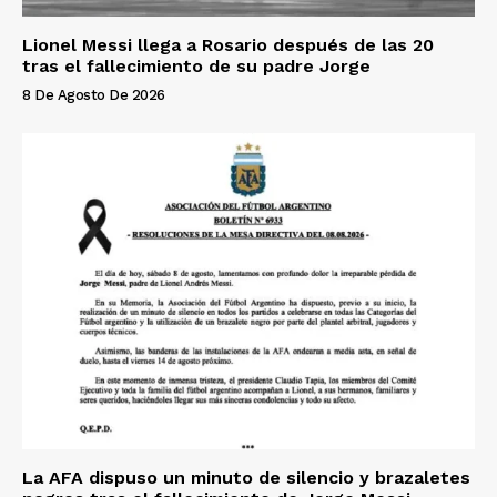
Lionel Messi llega a Rosario después de las 20
tras el fallecimiento de su padre Jorge
8 De Agosto De 2026
La AFA dispuso un minuto de silencio y brazaletes