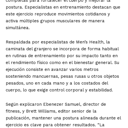
completas para fortalecer el cuerpo y mejorar la
postura. Especialistas en entrenamiento destacan que
este ejercicio reproduce movimientos cotidianos y
activa múltiples grupos musculares de manera
simultánea.
Respaldada por especialistas de Men’s Health, la
caminata del granjero se incorpora de forma habitual
en rutinas de entrenamiento por su impacto tanto en
el rendimiento físico como en el bienestar general. Su
ejecución consiste en avanzar varios metros
sosteniendo mancuernas, pesas rusas u otros objetos
pesados, uno en cada mano y a los costados del
cuerpo, lo que exige control corporal y estabilidad.
Según explicaron Ebenezer Samuel, director de
fitness, y Brett Williams, editor senior de la
publicación, mantener una postura alineada durante el
ejercicio es clave para obtener resultados. “La