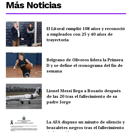
Más Noticias
El Litoral cumplió 108 años y reconoció
a empleados con 25 y 40 años de
trayectoria
Belgrano de Oliveros lidera la Primera
D y se define el cronograma del fin de
semana
Lionel Messi llega a Rosario después
de las 20 tras el fallecimiento de su
padre Jorge
La AFA dispuso un minuto de silencio y
brazaletes negros tras el fallecimiento