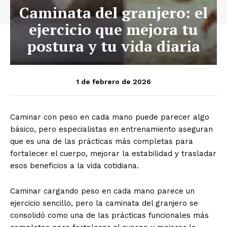
Caminata del granjero: el
ejercicio que mejora tu
postura y tu vida diaria
1 de febrero de 2026
Caminar con peso en cada mano puede parecer algo
básico, pero especialistas en entrenamiento aseguran
que es una de las prácticas más completas para
fortalecer el cuerpo, mejorar la estabilidad y trasladar
esos beneficios a la vida cotidiana.
Caminar cargando peso en cada mano parece un
ejercicio sencillo, pero la caminata del granjero se
consolidó como una de las prácticas funcionales más