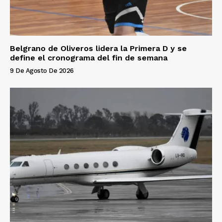
Belgrano de Oliveros lidera la Primera D y se
define el cronograma del fin de semana
9 De Agosto De 2026