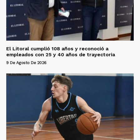
El Litoral cumplió 108 años y reconoció a
empleados con 25 y 40 años de trayectoria
9 De Agosto De 2026