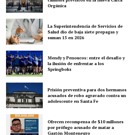
Orgánica
La Superintendencia de Servicios de
Salud dio de baja siete prepagas y
suman 15 en 2026
Mendy y Penoucos: entre el desafío y
la ilusión de enfrentar a los
Springboks
Prisión preventiva para dos hermanos
acusados de robo agravado contra un
adolescente en Santa Fe
Ofrecen recompensa de $10 millones
por prófugo acusado de matar a
Gastón Montenegro