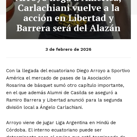
Carlachiani vuelve a la
acción en Libertad y
Barrera será del Alazán
3 de febrero de 2026
Con la llegada del ecuatoriano Diego Arroyo a Sportivo
América el mercado de pases de la Asociación
Rosarina de básquet sumó otro capítulo importante,
en el que además Alumni de Casilda se aseguró a
Ramiro Barrera y Libertad anunció para la segunda
división local a Ángelo Carlachiani.
Arroyo viene de jugar Liga Argentina en Hindú de
Córdoba. El interno ecuatoriano puede ser