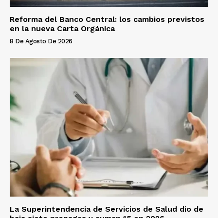
Reforma del Banco Central: los cambios previstos
en la nueva Carta Orgánica
8 De Agosto De 2026
La Superintendencia de Servicios de Salud dio de