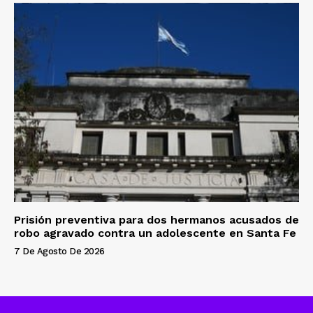
Prisión preventiva para dos hermanos acusados de
robo agravado contra un adolescente en Santa Fe
7 De Agosto De 2026