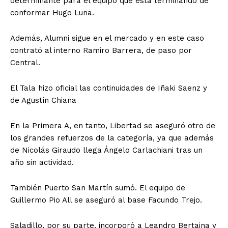
determinante para el equipo que está terminando de
conformar Hugo Luna.
Además, Alumni sigue en el mercado y en este caso
contrató al interno Ramiro Barrera, de paso por
Central.
El Tala hizo oficial las continuidades de Iñaki Saenz y
de Agustín Chiana
En la Primera A, en tanto, Libertad se aseguró otro de
los grandes refuerzos de la categoría, ya que además
de Nicolás Giraudo llega Ángelo Carlachiani tras un
año sin actividad.
También Puerto San Martín sumó. El equipo de
Guillermo Pio All se aseguró al base Facundo Trejo.
Saladillo, por su parte, incorporó a Leandro Bertaina y