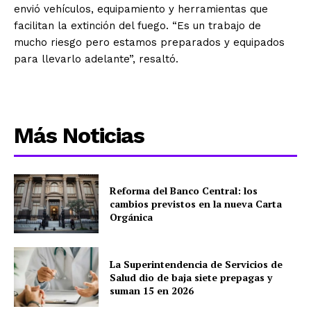
envió vehículos, equipamiento y herramientas que
facilitan la extinción del fuego. “Es un trabajo de
mucho riesgo pero estamos preparados y equipados
para llevarlo adelante”, resaltó.
Más Noticias
Reforma del Banco Central: los
cambios previstos en la nueva Carta
Orgánica
La Superintendencia de Servicios de
Salud dio de baja siete prepagas y
suman 15 en 2026