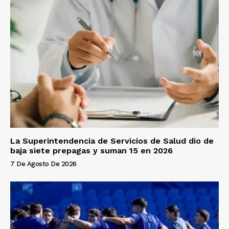
La Superintendencia de Servicios de Salud dio de
baja siete prepagas y suman 15 en 2026
7 De Agosto De 2026