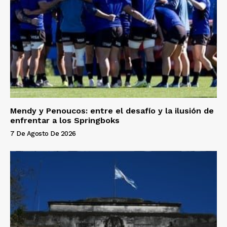
Mendy y Penoucos: entre el desafío y la ilusión de
enfrentar a los Springboks
7 De Agosto De 2026