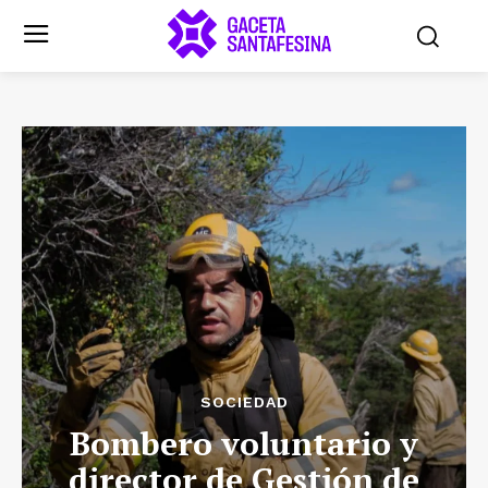
SOCIEDAD
Bombero voluntario y
director de Gestión de