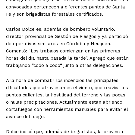
convocados pertenecen a diferentes puntos de Santa
Fe y son brigadistas forestales certificados.
Carlos Dolce es, además de bombero voluntario,
director provincial de Gestión de Riesgos y ya participó
de operativos similares en Córdoba y Neuquén.
Comentó: “Los trabajos comienzan en las primeras
horas del día hasta pasada la tarde”. Agregó que están
trabajando “codo a codo“ junto a otras delegaciones.
A la hora de combatir los incendios las principales
dificultades que atraviesan es el viento, que reaviva los
puntos calientes, la hostilidad del terreno y las pocas
o nulas precipitaciones. Actualmente están abriendo
cortafuegos con herramientas manuales para evitar el
avance del fuego.
Dolce indicó que, además de brigadistas, la provincia