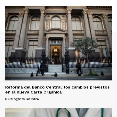
Reforma del Banco Central: los cambios previstos
en la nueva Carta Orgánica
8 De Agosto De 2026