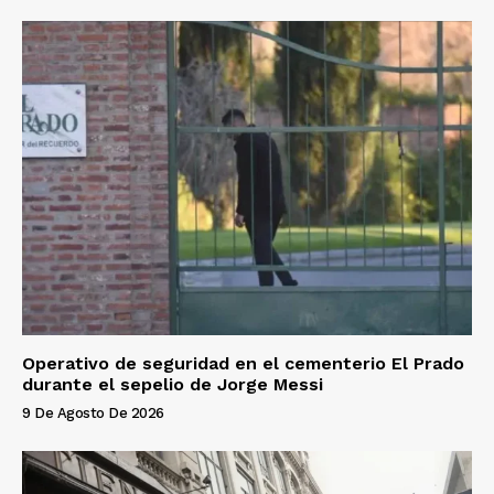
Operativo de seguridad en el cementerio El Prado
durante el sepelio de Jorge Messi
9 De Agosto De 2026