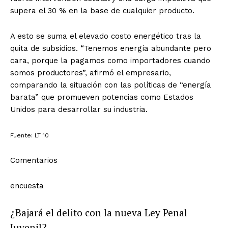
supera el 30 % en la base de cualquier producto.
A esto se suma el elevado costo energético tras la
quita de subsidios. “Tenemos energía abundante pero
cara, porque la pagamos como importadores cuando
somos productores”, afirmó el empresario,
comparando la situación con las políticas de “energía
barata” que promueven potencias como Estados
Unidos para desarrollar su industria.
Fuente: LT 10
Comentarios
encuesta
¿Bajará el delito con la nueva Ley Penal
Juvenil?