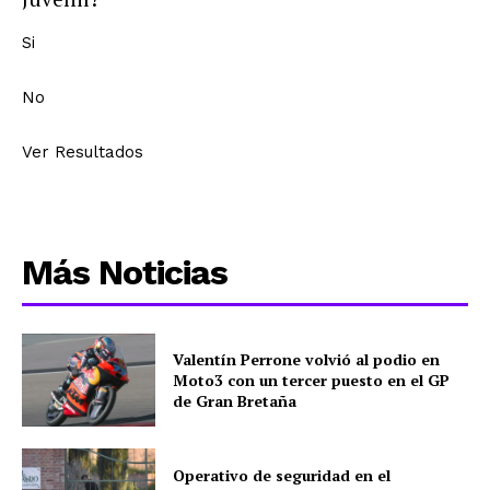
Si
No
Ver Resultados
Más Noticias
Valentín Perrone volvió al podio en
Moto3 con un tercer puesto en el GP
de Gran Bretaña
Operativo de seguridad en el