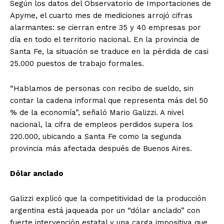
Según los datos del Observatorio de Importaciones de
Apyme, el cuarto mes de mediciones arrojó cifras
alarmantes: se cierran entre 35 y 40 empresas por
día en todo el territorio nacional. En la provincia de
Santa Fe, la situación se traduce en la pérdida de casi
25.000 puestos de trabajo formales.
“Hablamos de personas con recibo de sueldo, sin
contar la cadena informal que representa más del 50
% de la economía”, señaló Mario Galizzi. A nivel
nacional, la cifra de empleos perdidos supera los
220.000, ubicando a Santa Fe como la segunda
provincia más afectada después de Buenos Aires.
Dólar anclado
Galizzi explicó que la competitividad de la producción
argentina está jaqueada por un “dólar anclado” con
fuerte intervención estatal y una carga impositiva que