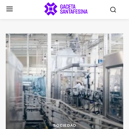
SOCIEDAD