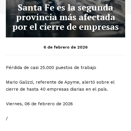
Santa Fe es la segunda
provincia más afectada
por el cierre de empresas
6 de febrero de 2026
Pérdida de casi 25.000 puestos de trabajo
Mario Galizzi, referente de Apyme, alertó sobre el
cierre de hasta 40 empresas diarias en el país.
Viernes, 06 de febrero de 2026
/