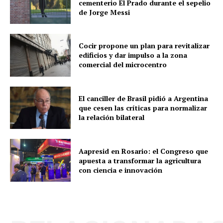
cementerio El Prado durante el sepelio
de Jorge Messi
Cocir propone un plan para revitalizar
edificios y dar impulso a la zona
comercial del microcentro
El canciller de Brasil pidió a Argentina
que cesen las críticas para normalizar
la relación bilateral
Aapresid en Rosario: el Congreso que
apuesta a transformar la agricultura
con ciencia e innovación