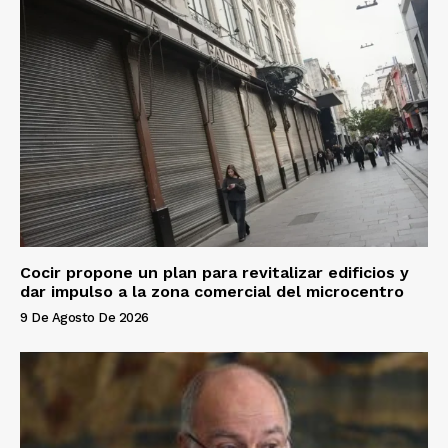
Cocir propone un plan para revitalizar edificios y
dar impulso a la zona comercial del microcentro
9 De Agosto De 2026