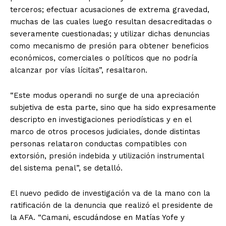
terceros; efectuar acusaciones de extrema gravedad,
muchas de las cuales luego resultan desacreditadas o
severamente cuestionadas; y utilizar dichas denuncias
como mecanismo de presión para obtener beneficios
económicos, comerciales o políticos que no podría
alcanzar por vías lícitas”, resaltaron.
“Este modus operandi no surge de una apreciación
subjetiva de esta parte, sino que ha sido expresamente
descripto en investigaciones periodísticas y en el
marco de otros procesos judiciales, donde distintas
personas relataron conductas compatibles con
extorsión, presión indebida y utilización instrumental
del sistema penal”, se detalló.
El nuevo pedido de investigación va de la mano con la
ratificación de la denuncia que realizó el presidente de
la AFA. “Camani, escudándose en Matías Yofe y