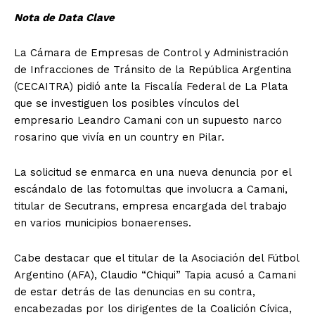
Nota de Data Clave
La Cámara de Empresas de Control y Administración
de Infracciones de Tránsito de la República Argentina
(CECAITRA) pidió ante la Fiscalía Federal de La Plata
que se investiguen los posibles vínculos del
empresario Leandro Camani con un supuesto narco
rosarino que vivía en un country en Pilar.
La solicitud se enmarca en una nueva denuncia por el
escándalo de las fotomultas que involucra a Camani,
titular de Secutrans, empresa encargada del trabajo
en varios municipios bonaerenses.
Cabe destacar que el titular de la Asociación del Fútbol
Argentino (AFA), Claudio “Chiqui” Tapia acusó a Camani
de estar detrás de las denuncias en su contra,
encabezadas por los dirigentes de la Coalición Cívica,