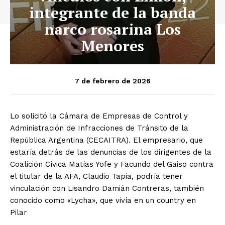
integrante de la banda
narco rosarina Los
Menores
7 de febrero de 2026
Lo solicitó la Cámara de Empresas de Control y
Administración de Infracciones de Tránsito de la
República Argentina (CECAITRA). El empresario, que
estaría detrás de las denuncias de los dirigentes de la
Coalición Cívica Matías Yofe y Facundo del Gaiso contra
el titular de la AFA, Claudio Tapia, podría tener
vinculación con Lisandro Damián Contreras, también
conocido como «Lycha», que vivía en un country en
Pilar