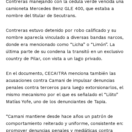
Contreras manejando con la cédula verde vencida una
camioneta Mercedes Benz GLE 400, que estaba a
nombre del titular de Secutrans.
Contreras estuvo detenido por robo calificado y su
nombre aparecía vinculado a diversas bandas narcos,
donde era mencionado como “Licha” o “Limón”. La
última parte de su condena la transitó en un exclusivo
country de Pilar, con vista a un lago privado.
En el documento, CECAITRA menciona también las
acusaciones contra Camani de impulsar denuncias
penales contra terceros para luego extorsionarlos, el
mismo mecanismo por el que es señalado el “Lilito”
Matías Yofe, uno de los denunciantes de Tapia.
“Camani mantiene desde hace años un patrón de
comportamiento reiterado y uniforme, consistente en:
promover denuncias penales y mediáticas contra