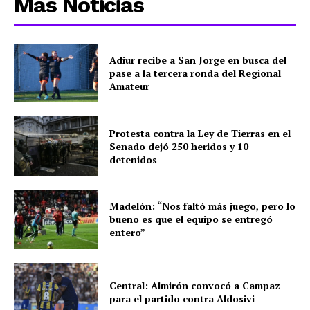
Más Noticias
Adiur recibe a San Jorge en busca del
pase a la tercera ronda del Regional
Amateur
Protesta contra la Ley de Tierras en el
Senado dejó 250 heridos y 10
detenidos
Madelón: “Nos faltó más juego, pero lo
bueno es que el equipo se entregó
entero”
Central: Almirón convocó a Campaz
para el partido contra Aldosivi