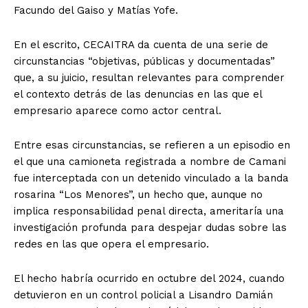
Facundo del Gaiso y Matías Yofe.
En el escrito, CECAITRA da cuenta de una serie de
circunstancias “objetivas, públicas y documentadas”
que, a su juicio, resultan relevantes para comprender
el contexto detrás de las denuncias en las que el
empresario aparece como actor central.
Entre esas circunstancias, se refieren a un episodio en
el que una camioneta registrada a nombre de Camani
fue interceptada con un detenido vinculado a la banda
rosarina “Los Menores”, un hecho que, aunque no
implica responsabilidad penal directa, ameritaría una
investigación profunda para despejar dudas sobre las
redes en las que opera el empresario.
El hecho habría ocurrido en octubre del 2024, cuando
detuvieron en un control policial a Lisandro Damián