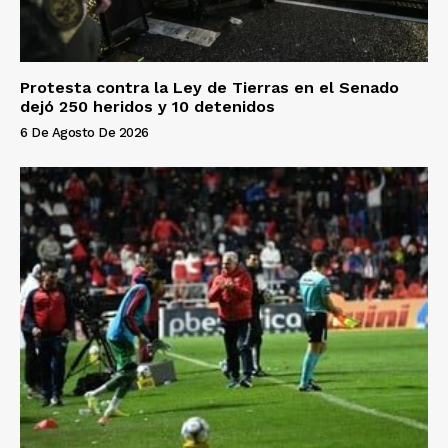
Protesta contra la Ley de Tierras en el Senado
dejó 250 heridos y 10 detenidos
6 De Agosto De 2026