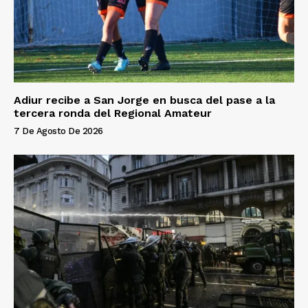
Adiur recibe a San Jorge en busca del pase a la
tercera ronda del Regional Amateur
7 De Agosto De 2026