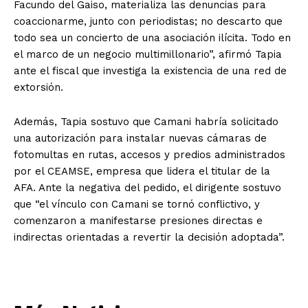
Facundo del Gaiso, materializa las denuncias para
coaccionarme, junto con periodistas; no descarto que
todo sea un concierto de una asociación ilícita. Todo en
el marco de un negocio multimillonario”, afirmó Tapia
ante el fiscal que investiga la existencia de una red de
extorsión.
Además, Tapia sostuvo que Camani habría solicitado
una autorización para instalar nuevas cámaras de
fotomultas en rutas, accesos y predios administrados
por el CEAMSE, empresa que lidera el titular de la
AFA. Ante la negativa del pedido, el dirigente sostuvo
que “el vínculo con Camani se tornó conflictivo, y
comenzaron a manifestarse presiones directas e
indirectas orientadas a revertir la decisión adoptada”.