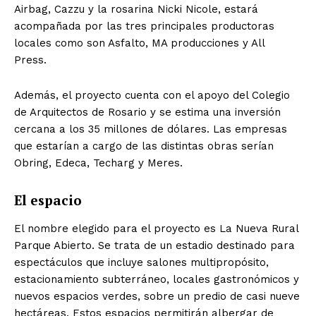
Airbag, Cazzu y la rosarina Nicki Nicole, estará
acompañada por las tres principales productoras
locales como son Asfalto, MA producciones y All
Press.
Además, el proyecto cuenta con el apoyo del Colegio
de Arquitectos de Rosario y se estima una inversión
cercana a los 35 millones de dólares. Las empresas
que estarían a cargo de las distintas obras serían
Obring, Edeca, Techarg y Meres.
El espacio
El nombre elegido para el proyecto es La Nueva Rural
Parque Abierto. Se trata de un estadio destinado para
espectáculos que incluye salones multipropósito,
estacionamiento subterráneo, locales gastronómicos y
nuevos espacios verdes, sobre un predio de casi nueve
hectáreas. Estos espacios permitirán albergar de