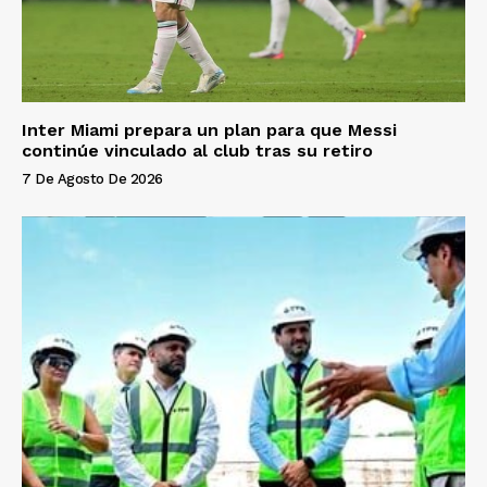
Inter Miami prepara un plan para que Messi
continúe vinculado al club tras su retiro
7 De Agosto De 2026