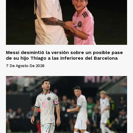
Messi desmintió la versión sobre un posible pase
de su hijo Thiago a las inferiores del Barcelona
7 De Agosto De 2026