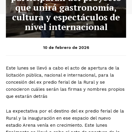
que unirá gastronomía,
cultura y espectáculos de
nivel internacional
10 de febrero de 2026
Este lunes se llevó a cabo el acto de apertura de la
licitación pública, nacional e internacional, para la
concesión del ex predio ferial de la Rural y se
conocieron cuáles serán las firmas y nombres propios
que estarán detrás
La expectativa por el destino del ex predio ferial de la
Rural y la inauguración en ese espacio del nuevo
estadio Arena venía en crecimiento. Este lunes