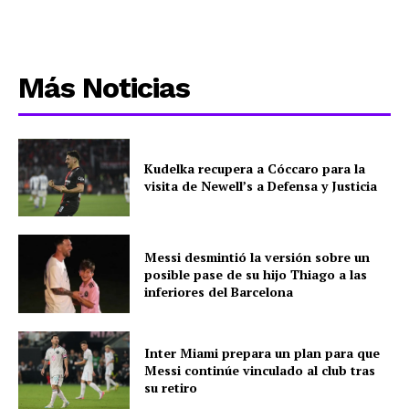
Más Noticias
Kudelka recupera a Cóccaro para la
visita de Newell’s a Defensa y Justicia
Messi desmintió la versión sobre un
posible pase de su hijo Thiago a las
inferiores del Barcelona
Inter Miami prepara un plan para que
Messi continúe vinculado al club tras
su retiro