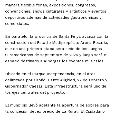
manera flexible ferias, exposiciones, congresos,
convenciones, shows culturales y artísticos y eventos
deportivos además de actividades gastronómicas y
comerciales.
En paralelo, la provincia de Santa Fe ya avanza con la
construcción del Estadio Multipropósito Arena Rosario,
que en una primera etapa será sede de los Juegos
Suramericanos de septiembre de 2026 y luego será el
espacio destinado a albergar los eventos musicales.
Ubicado en el Parque Independencia, en el área
delimitada por Oroño, Dante Alighieri, 27 de Febrero y
Gobernador Caesar, Esta infraestructura será uno de
los ejes centrales del proyecto.
El municipio llevó adelante la apertura de sobres para
la concesión del ex predio de La Rural | El Ciudadano