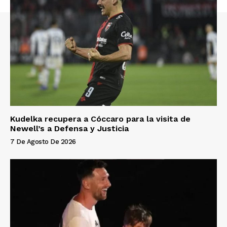
Kudelka recupera a Cóccaro para la visita de
Newell’s a Defensa y Justicia
7 De Agosto De 2026