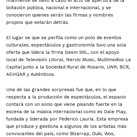
finalmente se llevó a cabo el acto de apertura de la
licitación pública, nacional e internacional, y se
conocieron quienes serán las firmas y nombres
propios que estarán detrás.
El lugar se que se perfila como un polo de eventos
culturales, espectáculos y gastronomía tuvo una sola
oferta que lidera la firma Desm SRL, con el apoyo
local de Televisión Litoral, Nervio Music, Multimedios La
Capital junto a la Sociedad Rural de Rosario, UNR, BCR,
AEHGAR y Auténticos.
Una de las grandes sorpresas fue que, en lo que
respecta a la producción de espectáculos, el espacio
contará con un socio que viene pisando fuerte en la
escena de la música internacional como es Dale Play,
fundada y liderada por Federico Lauría. Esta empresa
que produce y gestiona a algunos de los artistas más
convocantes del país, como Bizarrap, Duki, Wos,