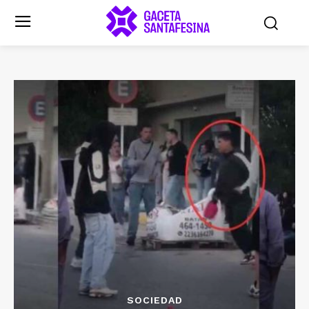
SOCIEDAD