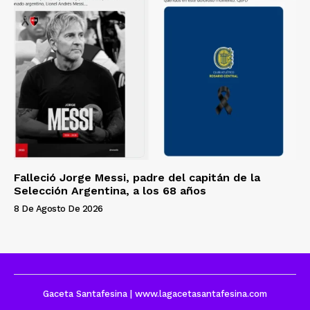
Falleció Jorge Messi, padre del capitán de la
Selección Argentina, a los 68 años
8 De Agosto De 2026
Gaceta Santafesina | www.lagacetasantafesina.com