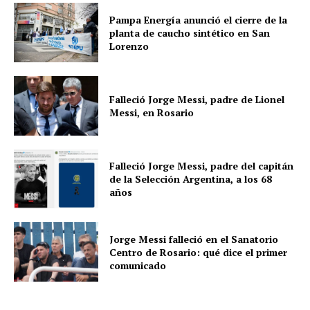
Pampa Energía anunció el cierre de la
planta de caucho sintético en San
Lorenzo
Falleció Jorge Messi, padre de Lionel
Messi, en Rosario
Falleció Jorge Messi, padre del capitán
de la Selección Argentina, a los 68
años
Jorge Messi falleció en el Sanatorio
Centro de Rosario: qué dice el primer
comunicado