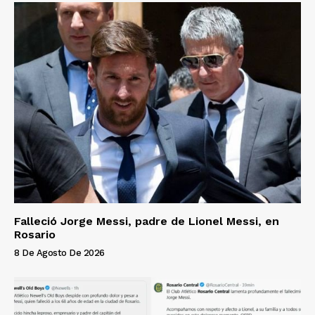
Falleció Jorge Messi, padre de Lionel Messi, en
Rosario
8 De Agosto De 2026