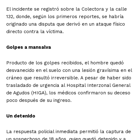
El incidente se registró sobre la Colectora y la calle
132, donde, según los primeros reportes, se habría
originado una disputa que derivó en un ataque físico
directo contra la víctima.
Golpes a mansalva
Producto de los golpes recibidos, el hombre quedó
desvanecido en el suelo con una lesión gravísima en el
cráneo que resultó irreversible. A pesar de haber sido
trasladado de urgencia al Hospital Interzonal General
de Agudos (HIGA), los médicos confirmaron su deceso
poco después de su ingreso.
Un detenido
La respuesta policial inmediata permitió la captura de
un sospechoso de 18 años, quien quedó detenido y a