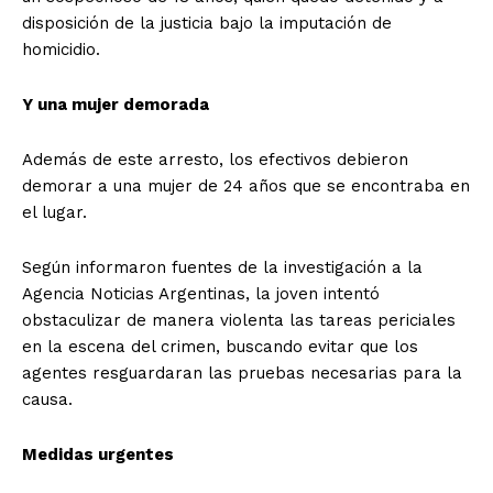
disposición de la justicia bajo la imputación de
homicidio.
Y una mujer demorada
Además de este arresto, los efectivos debieron
demorar a una mujer de 24 años que se encontraba en
el lugar.
Según informaron fuentes de la investigación a la
Agencia Noticias Argentinas, la joven intentó
obstaculizar de manera violenta las tareas periciales
en la escena del crimen, buscando evitar que los
agentes resguardaran las pruebas necesarias para la
causa.
Medidas urgentes