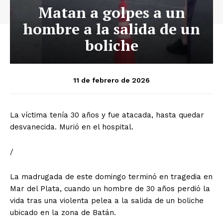
Matan a golpes a un
hombre a la salida de un
boliche
11 de febrero de 2026
La víctima tenía 30 años y fue atacada, hasta quedar
desvanecida. Murió en el hospital.
/
La madrugada de este domingo terminó en tragedia en
Mar del Plata, cuando un hombre de 30 años perdió la
vida tras una violenta pelea a la salida de un boliche
ubicado en la zona de Batán.