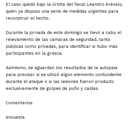
El caso quedó bajo la órbita del fiscal Leandro Arévalo,
quien ya dispuso una serie de medidas urgentes para
reconstruir el hecho.
Durante la jornada de este domingo se llevó a cabo el
relevamiento de las cámaras de seguridad, tanto
públicas como privadas, para identificar si hubo más
participantes en la gresca.
Asimismo, se aguardan los resultados de la autopsia
para precisar si se utilizó algún elemento contundente
durante el ataque o si las lesiones fueron producto
exclusivamente de golpes de puño y caídas.
Comentarios
encuesta