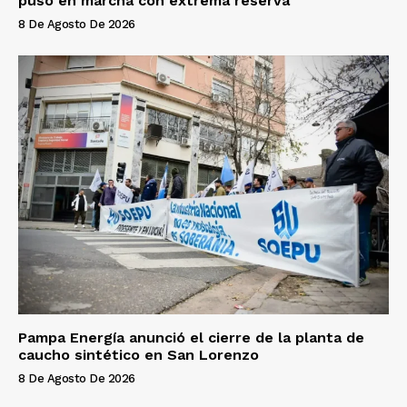
puso en marcha con extrema reserva
8 De Agosto De 2026
Pampa Energía anunció el cierre de la planta de
caucho sintético en San Lorenzo
8 De Agosto De 2026