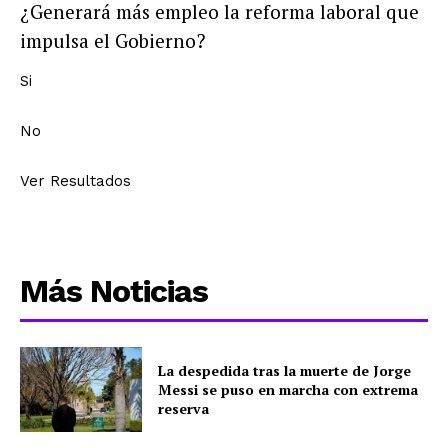
¿Generará más empleo la reforma laboral que
impulsa el Gobierno?
Si
No
Ver Resultados
Más Noticias
La despedida tras la muerte de Jorge
Messi se puso en marcha con extrema
reserva