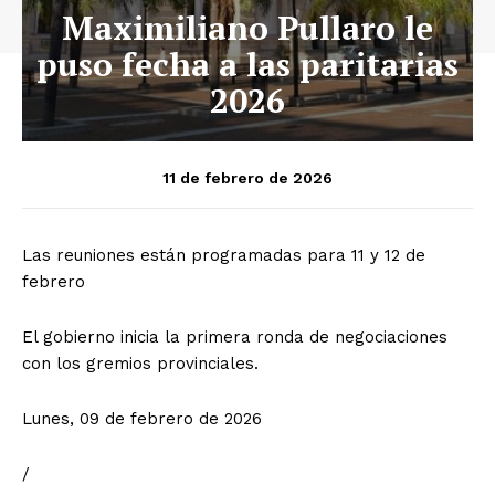
Maximiliano Pullaro le
puso fecha a las paritarias
2026
11 de febrero de 2026
Las reuniones están programadas para 11 y 12 de
febrero
El gobierno inicia la primera ronda de negociaciones
con los gremios provinciales.
Lunes, 09 de febrero de 2026
/