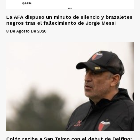
La AFA dispuso un minuto de silencio y brazaletes
negros tras el fallecimiento de Jorge Messi
8 De Agosto De 2026
Colón recibe a San Telmo con el debut de Delfino;