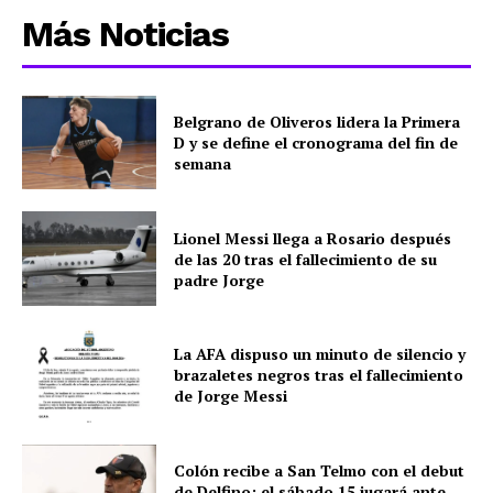
Más Noticias
Belgrano de Oliveros lidera la Primera
D y se define el cronograma del fin de
semana
Lionel Messi llega a Rosario después
de las 20 tras el fallecimiento de su
padre Jorge
La AFA dispuso un minuto de silencio y
brazaletes negros tras el fallecimiento
de Jorge Messi
Colón recibe a San Telmo con el debut
de Delfino; el sábado 15 jugará ante