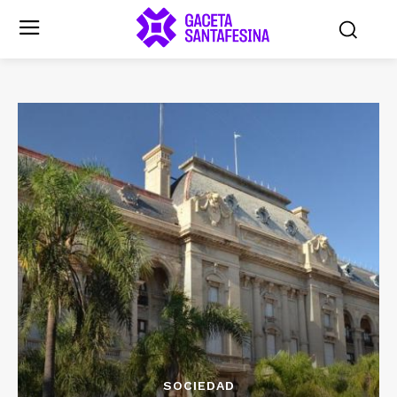
SOCIEDAD