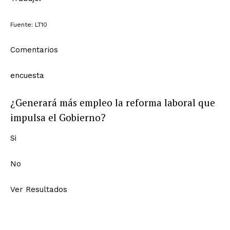
Fuente: LT10
Comentarios
encuesta
¿Generará más empleo la reforma laboral que
impulsa el Gobierno?
Si
No
Ver Resultados