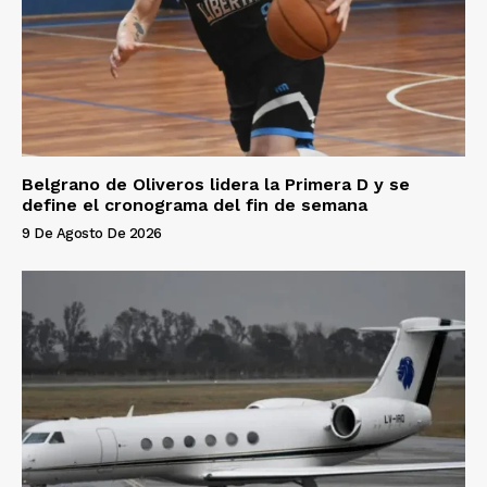
Belgrano de Oliveros lidera la Primera D y se
define el cronograma del fin de semana
9 De Agosto De 2026