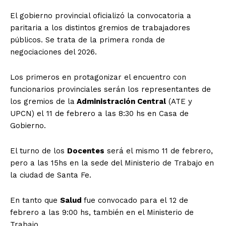
El gobierno provincial oficializó la convocatoria a
paritaria a los distintos gremios de trabajadores
públicos. Se trata de la primera ronda de
negociaciones del 2026.
Los primeros en protagonizar el encuentro con
funcionarios provinciales serán los representantes de
los gremios de la
Administración Central
(ATE y
UPCN) el 11 de febrero a las 8:30 hs en Casa de
Gobierno.
El turno de los
Docentes
será el mismo 11 de febrero,
pero a las 15hs en la sede del Ministerio de Trabajo en
la ciudad de Santa Fe.
En tanto que
Salud
fue convocado para el 12 de
febrero a las 9:00 hs, también en el Ministerio de
Trabajo.