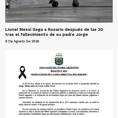
Lionel Messi llega a Rosario después de las 20
tras el fallecimiento de su padre Jorge
8 De Agosto De 2026