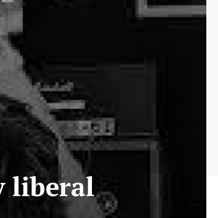
liberal