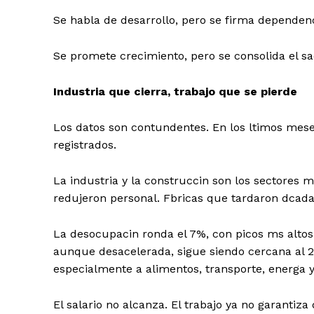
Se habla de desarrollo, pero se firma dependenc
Se promete crecimiento, pero se consolida el s
Industria que cierra, trabajo que se pierde
Los datos son contundentes. En los ltimos mes
registrados.
La industria y la construccin son los sectores
redujeron personal. Fbricas que tardaron
dcada
La
desocupacin
ronda el 7%, con picos ms altos
aunque desacelerada, sigue siendo cercana al 
especialmente a alimentos, transporte, energa y 
El salario no alcanza. El trabajo ya no garantiza