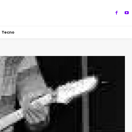
Tecno