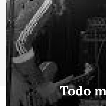
Todo m