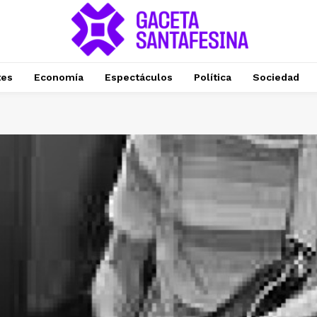
tes
Economía
Espectáculos
Política
Sociedad