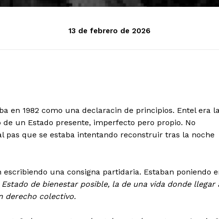
13 de febrero de 2026
aba en 1982 como una declaracin de principios.
Entel
era l
 de un Estado presente, imperfecto pero propio. No
al pas que se estaba
intentando reconstruir tras la noche
 escribiendo una consigna partidaria. Estaban poniendo e
n
Estado de bienestar
posible, la de una vida donde llegar 
n derecho colectivo.