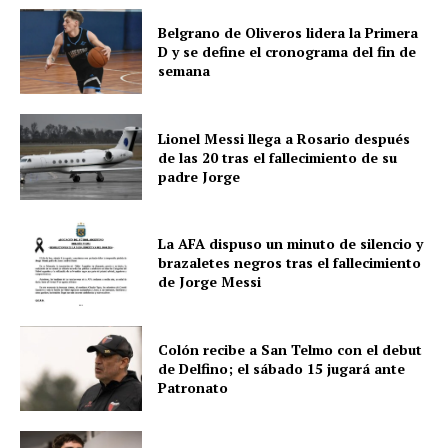
Belgrano de Oliveros lidera la Primera
D y se define el cronograma del fin de
semana
Lionel Messi llega a Rosario después
de las 20 tras el fallecimiento de su
padre Jorge
La AFA dispuso un minuto de silencio y
brazaletes negros tras el fallecimiento
de Jorge Messi
Colón recibe a San Telmo con el debut
de Delfino; el sábado 15 jugará ante
Patronato