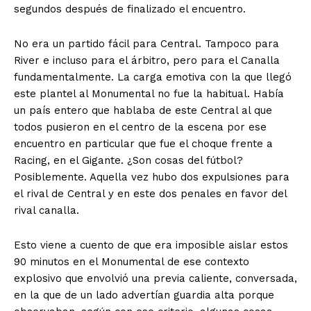
segundos después de finalizado el encuentro.
No era un partido fácil para Central. Tampoco para
River e incluso para el árbitro, pero para el Canalla
fundamentalmente. La carga emotiva con la que llegó
este plantel al Monumental no fue la habitual. Había
un país entero que hablaba de este Central al que
todos pusieron en el centro de la escena por ese
encuentro en particular que fue el choque frente a
Racing, en el Gigante. ¿Son cosas del fútbol?
Posiblemente. Aquella vez hubo dos expulsiones para
el rival de Central y en este dos penales en favor del
rival canalla.
Esto viene a cuento de que era imposible aislar estos
90 minutos en el Monumental de ese contexto
explosivo que envolvió una previa caliente, conversada,
en la que de un lado advertían guardia alta porque