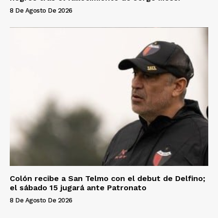
8 De Agosto De 2026
Colón recibe a San Telmo con el debut de Delfino;
el sábado 15 jugará ante Patronato
8 De Agosto De 2026