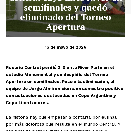
semifinales y quedó
eliminado del Torneo
Apertura
16 de mayo de 2026
Rosario Central perdió 2-0 ante River Plate en el
estadio Monumental y se despidió del Torneo
Apertura en semifinales. Pese a la eliminación, el
equipo de Jorge Almirón cierra un semestre positivo
con actuaciones destacadas en Copa Argentina y
Copa Libertadores.
La historia hay que empezar a contarla por el final,
por más dolorosa que resulte en el mundo Central. Y