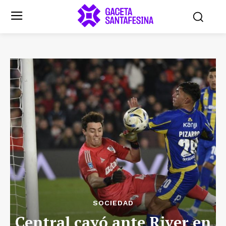
SOCIEDAD
Central cayó ante River en