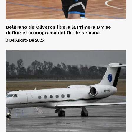
Belgrano de Oliveros lidera la Primera D y se
define el cronograma del fin de semana
9 De Agosto De 2026