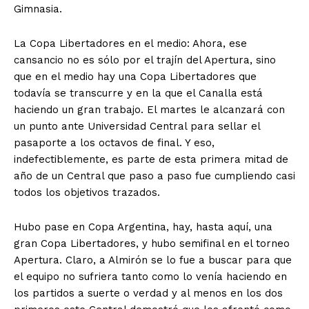
Gimnasia.
La Copa Libertadores en el medio: Ahora, ese
cansancio no es sólo por el trajín del Apertura, sino
que en el medio hay una Copa Libertadores que
todavía se transcurre y en la que el Canalla está
haciendo un gran trabajo. El martes le alcanzará con
un punto ante Universidad Central para sellar el
pasaporte a los octavos de final. Y eso,
indefectiblemente, es parte de esta primera mitad de
año de un Central que paso a paso fue cumpliendo casi
todos los objetivos trazados.
Hubo pase en Copa Argentina, hay, hasta aquí, una
gran Copa Libertadores, y hubo semifinal en el torneo
Apertura. Claro, a Almirón se lo fue a buscar para que
el equipo no sufriera tanto como lo venía haciendo en
los partidos a suerte o verdad y al menos en los dos