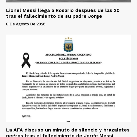
Lionel Messi llega a Rosario después de las 20
tras el fallecimiento de su padre Jorge
8 De Agosto De 2026
La AFA dispuso un minuto de silencio y brazaletes
negros tras el fallecimiento de Jorge Messi