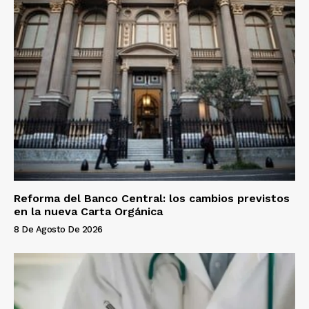
Reforma del Banco Central: los cambios previstos
en la nueva Carta Orgánica
8 De Agosto De 2026