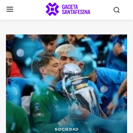
SOCIEDAD