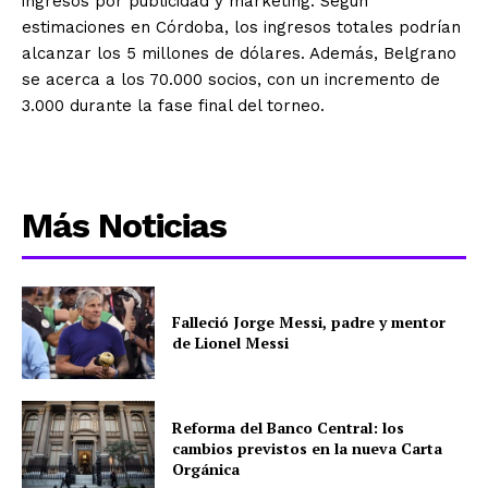
ingresos por publicidad y marketing. Según
estimaciones en Córdoba, los ingresos totales podrían
alcanzar los 5 millones de dólares. Además, Belgrano
se acerca a los 70.000 socios, con un incremento de
3.000 durante la fase final del torneo.
Más Noticias
Falleció Jorge Messi, padre y mentor
de Lionel Messi
Reforma del Banco Central: los
cambios previstos en la nueva Carta
Orgánica