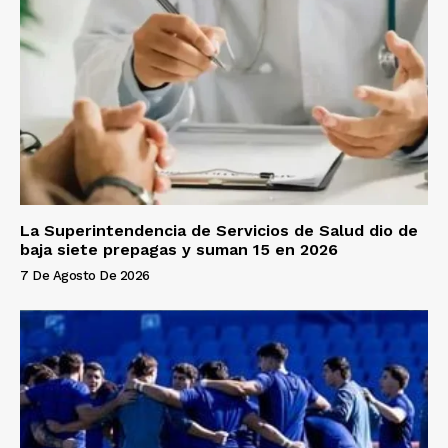
La Superintendencia de Servicios de Salud dio de
baja siete prepagas y suman 15 en 2026
7 De Agosto De 2026