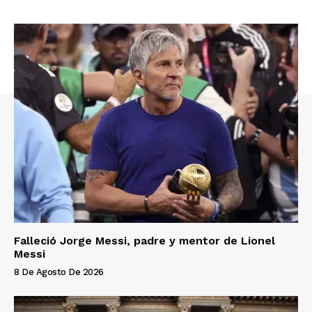
Falleció Jorge Messi, padre y mentor de Lionel
Messi
8 De Agosto De 2026