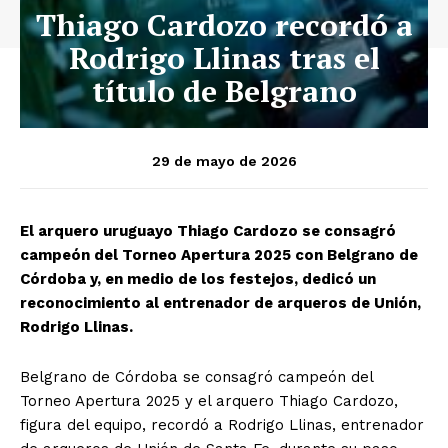
Thiago Cardozo recordó a
Rodrigo Llinas tras el
título de Belgrano
29 de mayo de 2026
El arquero uruguayo Thiago Cardozo se consagró
campeón del Torneo Apertura 2025 con Belgrano de
Córdoba y, en medio de los festejos, dedicó un
reconocimiento al entrenador de arqueros de Unión,
Rodrigo Llinas.
Belgrano de Córdoba se consagró campeón del
Torneo Apertura 2025 y el arquero Thiago Cardozo,
figura del equipo, recordó a Rodrigo Llinas, entrenador