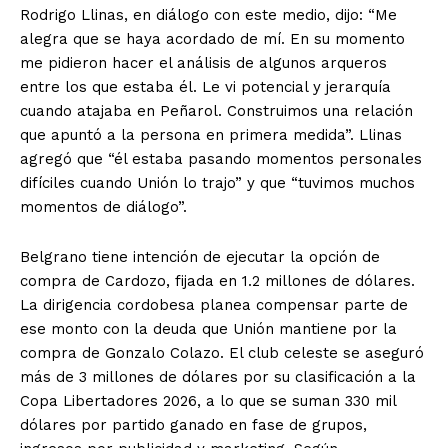
Rodrigo Llinas, en diálogo con este medio, dijo: “Me
alegra que se haya acordado de mí. En su momento
me pidieron hacer el análisis de algunos arqueros
entre los que estaba él. Le vi potencial y jerarquía
cuando atajaba en Peñarol. Construimos una relación
que apuntó a la persona en primera medida”. Llinas
agregó que “él estaba pasando momentos personales
difíciles cuando Unión lo trajo” y que “tuvimos muchos
momentos de diálogo”.
Belgrano tiene intención de ejecutar la opción de
compra de Cardozo, fijada en 1.2 millones de dólares.
La dirigencia cordobesa planea compensar parte de
ese monto con la deuda que Unión mantiene por la
compra de Gonzalo Colazo. El club celeste se aseguró
más de 3 millones de dólares por su clasificación a la
Copa Libertadores 2026, a lo que se suman 330 mil
dólares por partido ganado en fase de grupos,