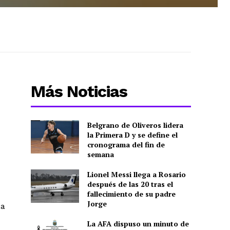
Más Noticias
Belgrano de Oliveros lidera
la Primera D y se define el
cronograma del fin de
semana
Lionel Messi llega a Rosario
después de las 20 tras el
fallecimiento de su padre
Jorge
La
La AFA dispuso un minuto de