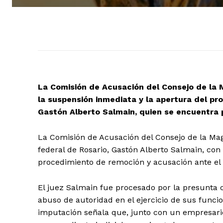
La Comisión de Acusación del Consejo de la M
la suspensión inmediata y la apertura del pr
Gastón Alberto Salmain, quien se encuentra 
La Comisión de Acusación del Consejo de la Magi
federal de Rosario, Gastón Alberto Salmain, con
procedimiento de remoción y acusación ante el
El juez Salmain fue procesado por la presunta c
abuso de autoridad en el ejercicio de sus funcio
imputación señala que, junto con un empresari