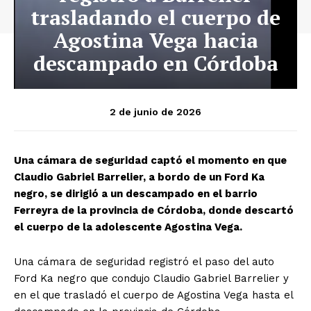
trasladando el cuerpo de
Agostina Vega hacia
descampado en Córdoba
2 de junio de 2026
Una cámara de seguridad captó el momento en que
Claudio Gabriel Barrelier, a bordo de un Ford Ka
negro, se dirigió a un descampado en el barrio
Ferreyra de la provincia de Córdoba, donde descartó
el cuerpo de la adolescente Agostina Vega.
Una cámara de seguridad registró el paso del auto
Ford Ka negro que condujo Claudio Gabriel Barrelier y
en el que trasladó el cuerpo de Agostina Vega hasta el