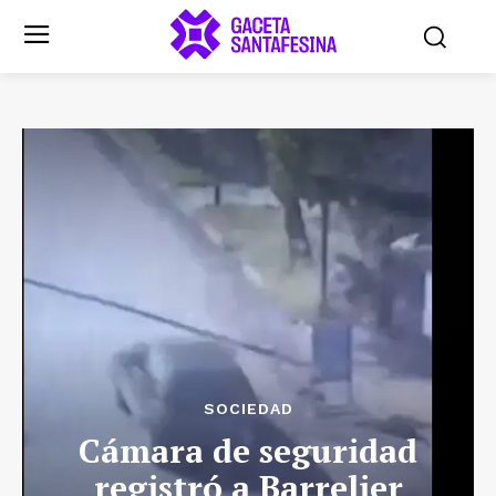
SOCIEDAD
Cámara de seguridad
registró a Barrelier