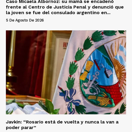
Caso Micaela Albornoz: su mamá se encadenó
frente al Centro de Justicia Penal y denunció que
la joven se fue del consulado argentino en...
5 De Agosto De 2026
Javkin: “Rosario está de vuelta y nunca la van a
poder parar”