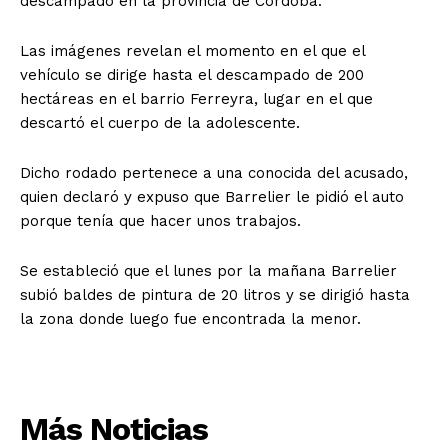
descampado en la provincia de Córdoba.
Las imágenes revelan el momento en el que el
vehículo se dirige hasta el descampado de 200
hectáreas en el barrio Ferreyra, lugar en el que
descartó el cuerpo de la adolescente.
Dicho rodado pertenece a una conocida del acusado,
quien declaró y expuso que Barrelier le pidió el auto
porque tenía que hacer unos trabajos.
Se estableció que el lunes por la mañana Barrelier
subió baldes de pintura de 20 litros y se dirigió hasta
la zona donde luego fue encontrada la menor.
Más Noticias