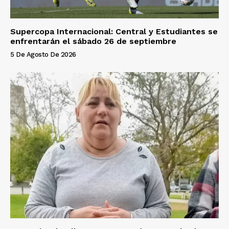
Supercopa Internacional: Central y Estudiantes se
enfrentarán el sábado 26 de septiembre
5 De Agosto De 2026