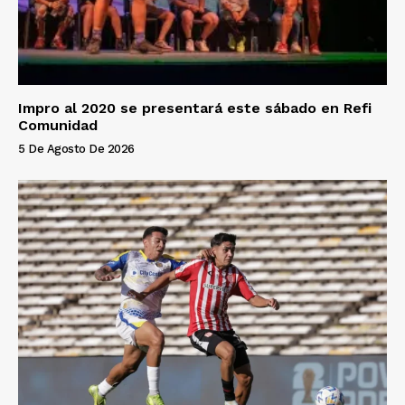
Impro al 2020 se presentará este sábado en Refi
Comunidad
5 De Agosto De 2026