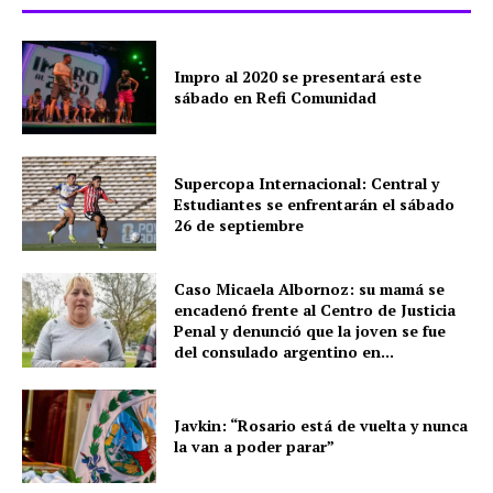
Impro al 2020 se presentará este
sábado en Refi Comunidad
Supercopa Internacional: Central y
Estudiantes se enfrentarán el sábado
26 de septiembre
Caso Micaela Albornoz: su mamá se
encadenó frente al Centro de Justicia
Penal y denunció que la joven se fue
del consulado argentino en...
Javkin: “Rosario está de vuelta y nunca
la van a poder parar”