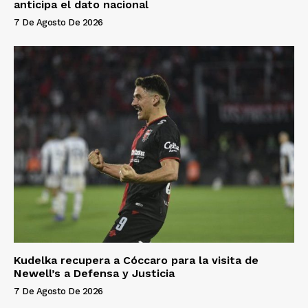
anticipa el dato nacional
7 De Agosto De 2026
Kudelka recupera a Cóccaro para la visita de
Newell’s a Defensa y Justicia
7 De Agosto De 2026