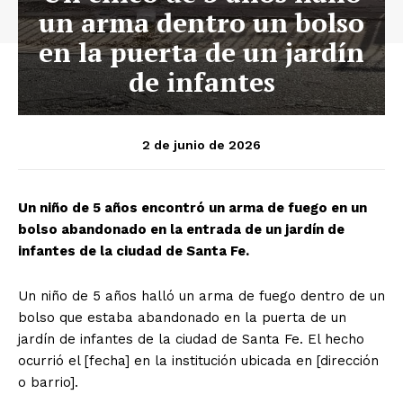
un arma dentro un bolso
en la puerta de un jardín
de infantes
2 de junio de 2026
Un niño de 5 años encontró un arma de fuego en un
bolso abandonado en la entrada de un jardín de
infantes de la ciudad de Santa Fe.
Un niño de 5 años halló un arma de fuego dentro de un
bolso que estaba abandonado en la puerta de un
jardín de infantes de la ciudad de Santa Fe. El hecho
ocurrió el [fecha] en la institución ubicada en [dirección
o barrio].