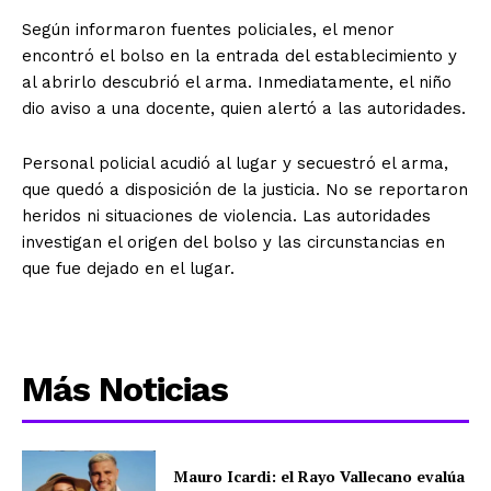
Según informaron fuentes policiales, el menor
encontró el bolso en la entrada del establecimiento y
al abrirlo descubrió el arma. Inmediatamente, el niño
dio aviso a una docente, quien alertó a las autoridades.
Personal policial acudió al lugar y secuestró el arma,
que quedó a disposición de la justicia. No se reportaron
heridos ni situaciones de violencia. Las autoridades
investigan el origen del bolso y las circunstancias en
que fue dejado en el lugar.
Más Noticias
Mauro Icardi: el Rayo Vallecano evalúa