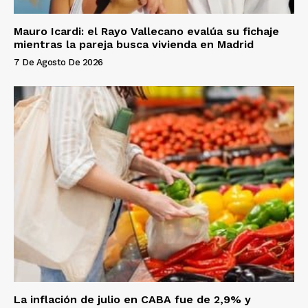
Mauro Icardi: el Rayo Vallecano evalúa su fichaje
mientras la pareja busca vivienda en Madrid
7 De Agosto De 2026
La inflación de julio en CABA fue de 2,9% y