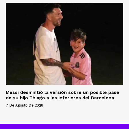
Messi desmintió la versión sobre un posible pase
de su hijo Thiago a las inferiores del Barcelona
7 De Agosto De 2026