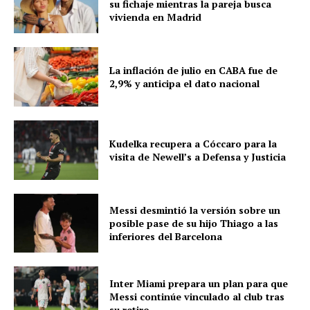
su fichaje mientras la pareja busca
vivienda en Madrid
La inflación de julio en CABA fue de
2,9% y anticipa el dato nacional
Kudelka recupera a Cóccaro para la
visita de Newell’s a Defensa y Justicia
Messi desmintió la versión sobre un
posible pase de su hijo Thiago a las
inferiores del Barcelona
Inter Miami prepara un plan para que
Messi continúe vinculado al club tras
su retiro