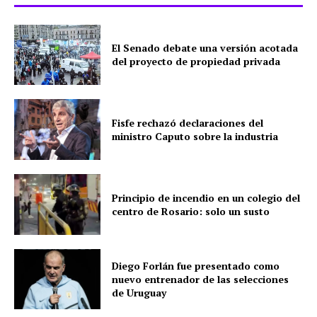
El Senado debate una versión acotada
del proyecto de propiedad privada
Fisfe rechazó declaraciones del
ministro Caputo sobre la industria
Principio de incendio en un colegio del
centro de Rosario: solo un susto
Diego Forlán fue presentado como
nuevo entrenador de las selecciones
de Uruguay