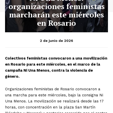
organizaciones feministas
marcharán este miércoles
en Rosario
2 de junio de 2026
Colectivos feministas convocaron a una movilización
en Rosario para este miércoles, en el marco de la
campaña Ni Una Menos, contra la violencia de
género.
Organizaciones feministas de Rosario convocaron a
una marcha para este miércoles, bajo la consigna Ni
Una Menos. La movilización se realizará desde las 17
horas, con concentración en la plaza San Martín