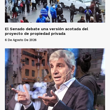
El Senado debate una versión acotada del
proyecto de propiedad privada
6 De Agosto De 2026