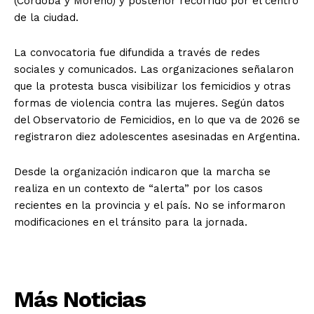
(Córdoba y Moreno) y posterior recorrido por el centro
de la ciudad.
La convocatoria fue difundida a través de redes
sociales y comunicados. Las organizaciones señalaron
que la protesta busca visibilizar los femicidios y otras
formas de violencia contra las mujeres. Según datos
del Observatorio de Femicidios, en lo que va de 2026 se
registraron diez adolescentes asesinadas en Argentina.
Desde la organización indicaron que la marcha se
realiza en un contexto de “alerta” por los casos
recientes en la provincia y el país. No se informaron
modificaciones en el tránsito para la jornada.
Más Noticias