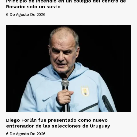
Principio de incendio en un colegio del centro de
Rosario: solo un susto
6 De Agosto De 2026
Diego Forlán fue presentado como nuevo
entrenador de las selecciones de Uruguay
6 De Agosto De 2026