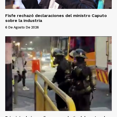
Fisfe rechazó declaraciones del ministro Caputo
sobre la industria
6 De Agosto De 2026