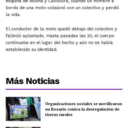
esquina de Molina y Calfucurá, cuando un hombre a
bordo de una moto colisionó con un colectivo y perdió
la vida.
El conductor de la moto quedó debajo del colectivo y
falleció aplastado. Hasta pasadas las 20, el cuerpo
continuaba en el lugar del hecho y aún no se había
establecido su identidad.
Más Noticias
Organizaciones sociales se movilizaron
en Rosario contra la desregulación de
tierras rurales