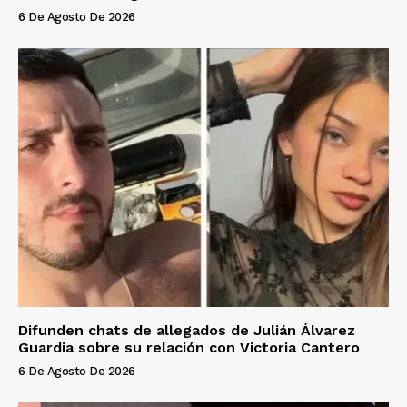
6 De Agosto De 2026
Difunden chats de allegados de Julián Álvarez
Guardia sobre su relación con Victoria Cantero
6 De Agosto De 2026