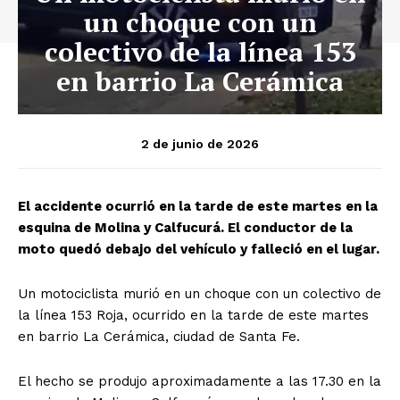
un choque con un
colectivo de la línea 153
en barrio La Cerámica
2 de junio de 2026
El accidente ocurrió en la tarde de este martes en la
esquina de Molina y Calfucurá. El conductor de la
moto quedó debajo del vehículo y falleció en el lugar.
Un motociclista murió en un choque con un colectivo de
la línea 153 Roja, ocurrido en la tarde de este martes
en barrio La Cerámica, ciudad de Santa Fe.
El hecho se produjo aproximadamente a las 17.30 en la