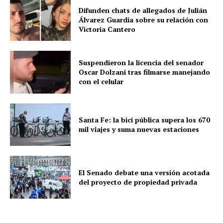
Difunden chats de allegados de Julián
Álvarez Guardia sobre su relación con
Victoria Cantero
Suspendieron la licencia del senador
Oscar Dolzani tras filmarse manejando
con el celular
Santa Fe: la bici pública supera los 670
mil viajes y suma nuevas estaciones
El Senado debate una versión acotada
del proyecto de propiedad privada