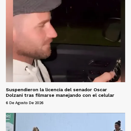
Suspendieron la licencia del senador Oscar
Dolzani tras filmarse manejando con el celular
6 De Agosto De 2026