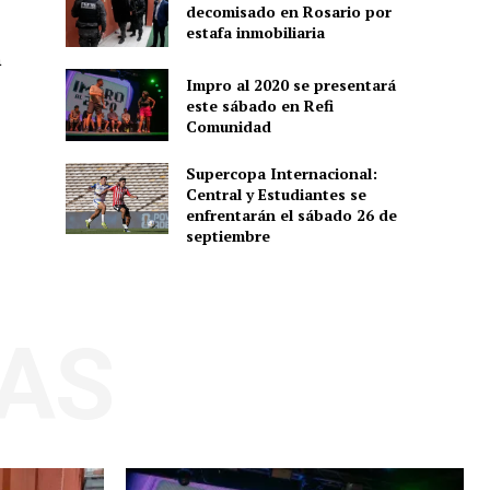
decomisado en Rosario por
estafa inmobiliaria
a
Impro al 2020 se presentará
este sábado en Refi
Comunidad
Supercopa Internacional:
Central y Estudiantes se
enfrentarán el sábado 26 de
septiembre
AS