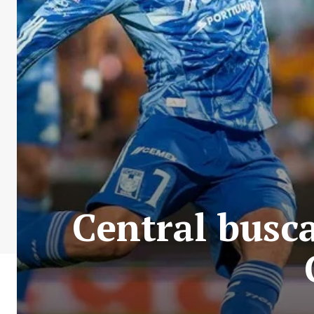
Central busca