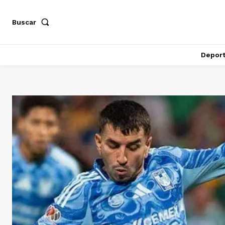
Buscar
Depor