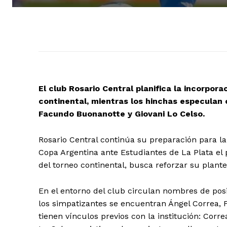
El club Rosario Central planifica la incorpora
continental, mientras los hinchas especulan 
Facundo Buonanotte y Giovani Lo Celso.
Rosario Central continúa su preparación para la 
Copa Argentina ante Estudiantes de La Plata el
del torneo continental, busca reforzar su plantel
En el entorno del club circulan nombres de pos
los simpatizantes se encuentran Ángel Correa, F
tienen vínculos previos con la institución: Cor