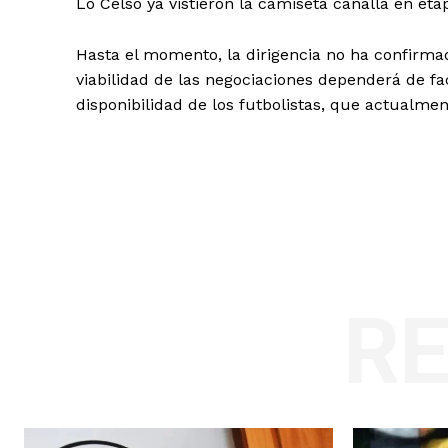
Lo Celso ya vistieron la camiseta canalla en eta
Hasta el momento, la dirigencia no ha confirma
viabilidad de las negociaciones dependerá de fa
disponibilidad de los futbolistas, que actualm
R