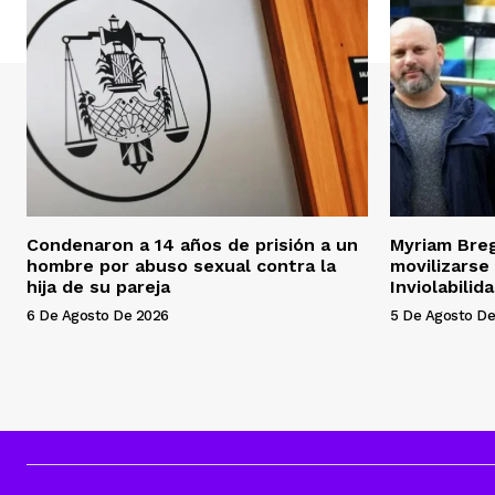
Condenaron a 14 años de prisión a un
Myriam Bre
hombre por abuso sexual contra la
movilizarse
hija de su pareja
Inviolabilid
6 De Agosto De 2026
5 De Agosto De