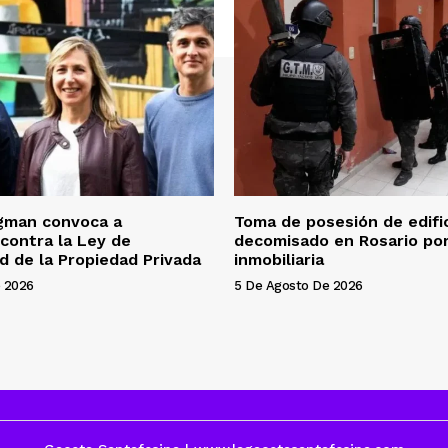
gman convoca a
Toma de posesión de edifi
 contra la Ley de
decomisado en Rosario por
ad de la Propiedad Privada
inmobiliaria
 2026
5 De Agosto De 2026