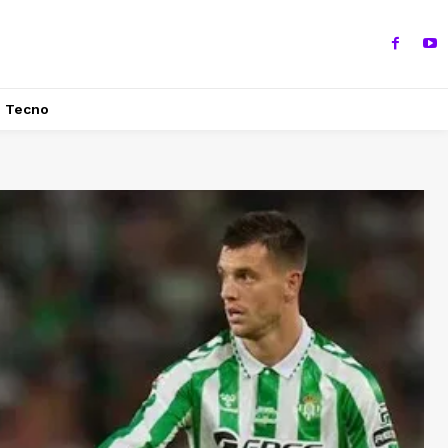
Tecno