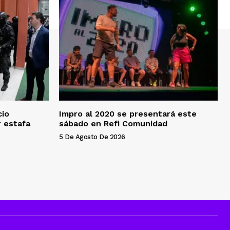
cio
Impro al 2020 se presentará este
 estafa
sábado en Refi Comunidad
5 De Agosto De 2026