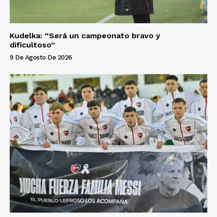
Kudelka: “Será un campeonato bravo y
dificultoso”
9 De Agosto De 2026