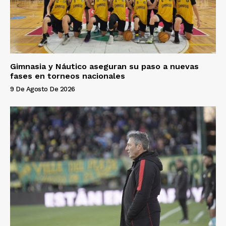
Gimnasia y Náutico aseguran su paso a nuevas
fases en torneos nacionales
9 De Agosto De 2026