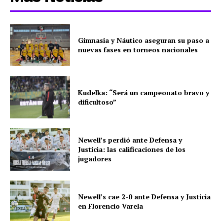
Gimnasia y Náutico aseguran su paso a
nuevas fases en torneos nacionales
Kudelka: “Será un campeonato bravo y
dificultoso”
Newell’s perdió ante Defensa y
Justicia: las calificaciones de los
jugadores
Newell’s cae 2-0 ante Defensa y Justicia
en Florencio Varela