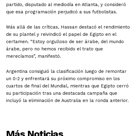
partido, disputado al mediodía en Atlanta, y consideró
que esa programación perjudicó a sus futbolistas.
Más allá de las críticas, Hassan destacó el rendimiento
de su plantel y reivindicó el papel de Egipto en el
certamen. “Estoy orgulloso de ser árabe, del mundo
árabe, pero no hemos recibido el trato que
merecíamos”, manifestó.
Argentina consiguió la clasificación luego de remontar
un 0-2 y enfrentará su próximo compromiso en los
cuartos de final del Mundial, mientras que Egipto cerró
su participación tras una destacada campaña que
incluyó la eliminación de Australia en la ronda anterior.
Más Noticias