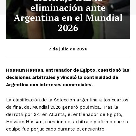
eliminación ante
Argentina en el Mundial
2026
7 de julio de 2026
Hossam Hassan, entrenador de Egipto, cuestionó las
decisiones arbitrales y vinculó la continuidad de
Argentina con intereses comerciales.
La clasificación de la Selección argentina a los cuartos
de final del Mundial 2026 generó polémica. Tras la
derrota por 3-2 en Atlanta, el entrenador de Egipto,
Hossam Hassan, cuestionó el arbitraje y afirmó que su
equipo fue perjudicado durante el encuentro.