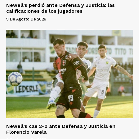
Newell’s perdió ante Defensa y Justicia: las
calificaciones de los jugadores
9 De Agosto De 2026
Newell’s cae 2-0 ante Defensa y Justicia en
Florencio Varela