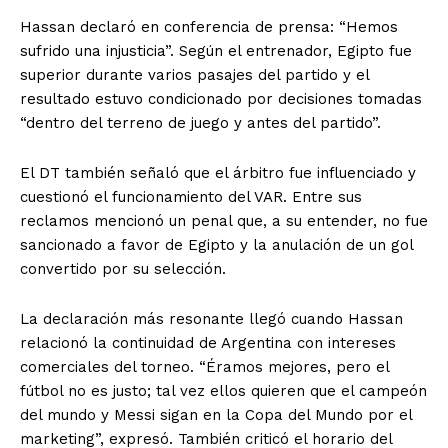
Hassan declaró en conferencia de prensa: “Hemos
sufrido una injusticia”. Según el entrenador, Egipto fue
superior durante varios pasajes del partido y el
resultado estuvo condicionado por decisiones tomadas
“dentro del terreno de juego y antes del partido”.
El DT también señaló que el árbitro fue influenciado y
cuestionó el funcionamiento del VAR. Entre sus
reclamos mencionó un penal que, a su entender, no fue
sancionado a favor de Egipto y la anulación de un gol
convertido por su selección.
La declaración más resonante llegó cuando Hassan
relacionó la continuidad de Argentina con intereses
comerciales del torneo. “Éramos mejores, pero el
fútbol no es justo; tal vez ellos quieren que el campeón
del mundo y Messi sigan en la Copa del Mundo por el
marketing”, expresó. También criticó el horario del