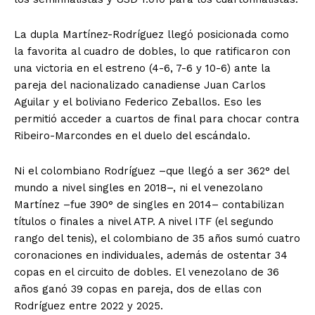
La dupla Martínez-Rodríguez llegó posicionada como
la favorita al cuadro de dobles, lo que ratificaron con
una victoria en el estreno (4-6, 7-6 y 10-6) ante la
pareja del nacionalizado canadiense Juan Carlos
Aguilar y el boliviano Federico Zeballos. Eso les
permitió acceder a cuartos de final para chocar contra
Ribeiro-Marcondes en el duelo del escándalo.
Ni el colombiano Rodríguez –que llegó a ser 362° del
mundo a nivel singles en 2018–, ni el venezolano
Martínez –fue 390° de singles en 2014– contabilizan
títulos o finales a nivel ATP. A nivel ITF (el segundo
rango del tenis), el colombiano de 35 años sumó cuatro
coronaciones en individuales, además de ostentar 34
copas en el circuito de dobles. El venezolano de 36
años ganó 39 copas en pareja, dos de ellas con
Rodríguez entre 2022 y 2025.