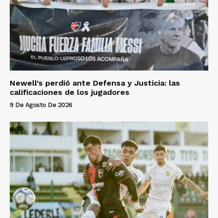
Newell’s perdió ante Defensa y Justicia: las
calificaciones de los jugadores
9 De Agosto De 2026