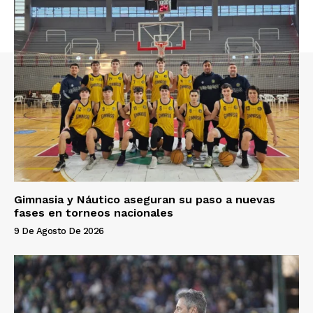
Gimnasia y Náutico aseguran su paso a nuevas
fases en torneos nacionales
9 De Agosto De 2026