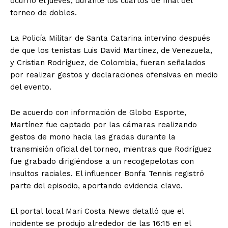
ocurrió el jueves, durante los cuartos de final del
torneo de dobles.
La Policía Militar de Santa Catarina intervino después
de que los tenistas Luis David Martínez, de Venezuela,
y Cristian Rodríguez, de Colombia, fueran señalados
por realizar gestos y declaraciones ofensivas en medio
del evento.
De acuerdo con información de Globo Esporte,
Martínez fue captado por las cámaras realizando
gestos de mono hacia las gradas durante la
transmisión oficial del torneo, mientras que Rodríguez
fue grabado dirigiéndose a un recogepelotas con
insultos raciales. El influencer Bonfa Tennis registró
parte del episodio, aportando evidencia clave.
El portal local Mari Costa News detalló que el
incidente se produjo alrededor de las 16:15 en el