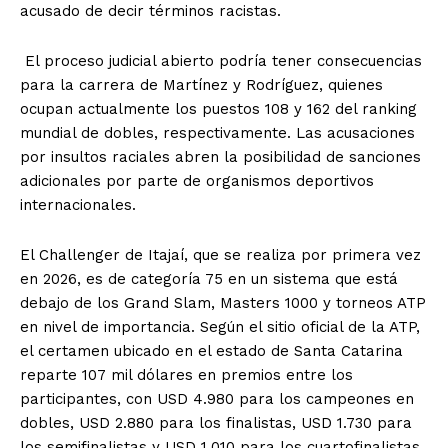
acusado de decir términos racistas.
El proceso judicial abierto podría tener consecuencias
para la carrera de Martínez y Rodríguez, quienes
ocupan actualmente los puestos 108 y 162 del ranking
mundial de dobles, respectivamente. Las acusaciones
por insultos raciales abren la posibilidad de sanciones
adicionales por parte de organismos deportivos
internacionales.
El Challenger de Itajaí, que se realiza por primera vez
en 2026, es de categoría 75 en un sistema que está
debajo de los Grand Slam, Masters 1000 y torneos ATP
en nivel de importancia. Según el sitio oficial de la ATP,
el certamen ubicado en el estado de Santa Catarina
reparte 107 mil dólares en premios entre los
participantes, con USD 4.980 para los campeones en
dobles, USD 2.880 para los finalistas, USD 1.730 para
los semifinalistas y USD 1.010 para los cuartofinalistas.