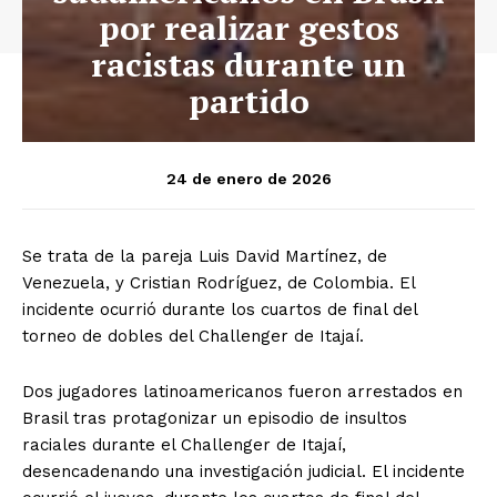
por realizar gestos
racistas durante un
partido
24 de enero de 2026
Se trata de la pareja Luis David Martínez, de
Venezuela, y Cristian Rodríguez, de Colombia. El
incidente ocurrió durante los cuartos de final del
torneo de dobles del Challenger de Itajaí.
Dos jugadores latinoamericanos fueron arrestados en
Brasil tras protagonizar un episodio de insultos
raciales durante el Challenger de Itajaí,
desencadenando una investigación judicial. El incidente