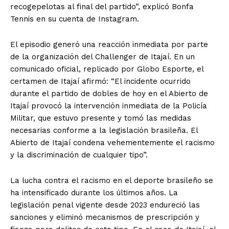
recogepelotas al final del partido”, explicó Bonfa
Tennis en su cuenta de Instagram.
El episodio generó una reacción inmediata por parte
de la organización del Challenger de Itajaí. En un
comunicado oficial, replicado por Globo Esporte, el
certamen de Itajaí afirmó: “El incidente ocurrido
durante el partido de dobles de hoy en el Abierto de
Itajaí provocó la intervención inmediata de la Policía
Militar, que estuvo presente y tomó las medidas
necesarias conforme a la legislación brasileña. El
Abierto de Itajaí condena vehementemente el racismo
y la discriminación de cualquier tipo”.
La lucha contra el racismo en el deporte brasileño se
ha intensificado durante los últimos años. La
legislación penal vigente desde 2023 endureció las
sanciones y eliminó mecanismos de prescripción y