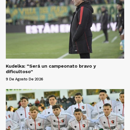
Kudelka: “Será un campeonato bravo y
dificultoso”
9 De Agosto De 2026