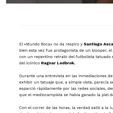
El «Mundo Boca» no da respiro y
Santiago Asca
bien esta vez fue protagonista de un blooper, e
con un repentino retrato del futbolista tatuado
del icónico
Ragnar Lodbrok.
Durante una entrevista en las inmediaciones de
exhibir un tatuaje que, a simple vista, parecía 
esparció rápidamente por las redes sociales, de
que el mediocampista se había ganado la piel de
Con el correr de las horas, la verdad salió a la