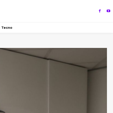
Tecno