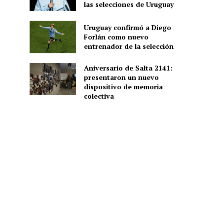
las selecciones de Uruguay
Uruguay confirmó a Diego
Forlán como nuevo
entrenador de la selección
Aniversario de Salta 2141:
presentaron un nuevo
dispositivo de memoria
colectiva