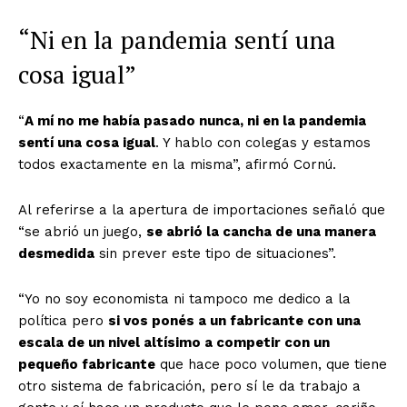
“Ni en la pandemia sentí una
cosa igual”
“
A mí no me había pasado nunca, ni en la pandemia
sentí una cosa igual
. Y hablo con colegas y estamos
todos exactamente en la misma”, afirmó Cornú.
Al referirse a la apertura de importaciones señaló que
“se abrió un juego,
se abrió la cancha de una manera
desmedida
sin prever este tipo de situaciones”.
“Yo no soy economista ni tampoco me dedico a la
política pero
si vos ponés a un fabricante con una
escala de un nivel altísimo a competir con un
pequeño fabricante
que hace poco volumen, que tiene
otro sistema de fabricación, pero sí le da trabajo a