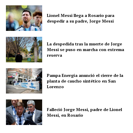
Lionel Messi llega a Rosario para
despedir a su padre, Jorge Messi
La despedida tras la muerte de Jorge
Messi se puso en marcha con extrema
reserva
Pampa Energía anunció el cierre de la
planta de caucho sintético en San
Lorenzo
Falleció Jorge Messi, padre de Lionel
Messi, en Rosario