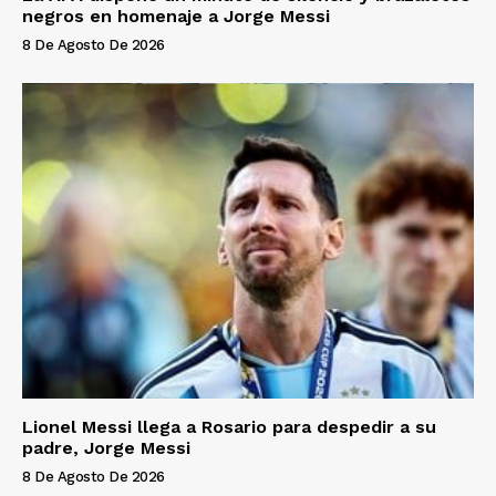
negros en homenaje a Jorge Messi
8 De Agosto De 2026
Lionel Messi llega a Rosario para despedir a su
padre, Jorge Messi
8 De Agosto De 2026