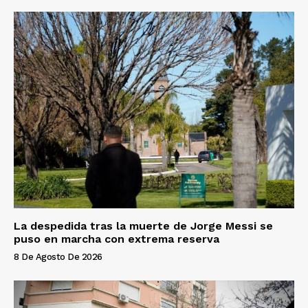
La despedida tras la muerte de Jorge Messi se
puso en marcha con extrema reserva
8 De Agosto De 2026