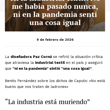
me había pasado nunca,
ni en la pandemia sentí
una cosa igual
9 de febrero de 2026
La
diseñadora
Paz Cornú
se refirió la situación crítica
que atraviesa la
industrial textil
en el país y aseguró
que
“ni en la pandemia” sintió “una cosa igual”
.
Benito Fernández sobre los dichos de Caputo: «No está
bueno que nos traten de ladrones»
“La industria está muriendo”