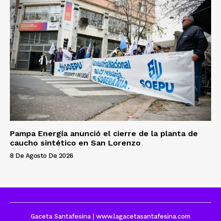
Pampa Energía anunció el cierre de la planta de
caucho sintético en San Lorenzo
8 De Agosto De 2026
Gaceta Santafesina | www.lagacetasantafesina.com