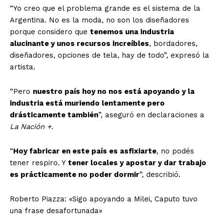
“Yo creo que el problema grande es el sistema de la
Argentina. No es la moda, no son los diseñadores
porque considero que
tenemos una industria
alucinante y unos recursos increíbles
, bordadores,
diseñadores, opciones de tela, hay de todo”, expresó la
artista.
“Pero
nuestro país hoy no nos está apoyando y la
industria está muriendo lentamente pero
drásticamente también
”, aseguró en declaraciones a
La Nación +
.
“
Hoy fabricar en este país es asfixiarte
, no podés
tener respiro. Y
tener locales y apostar y dar trabajo
es prácticamente no poder dormir
”, describió.
Roberto Piazza: «Sigo apoyando a Milei, Caputo tuvo
una frase desafortunada»