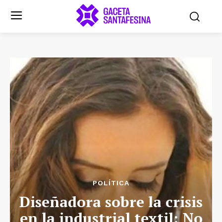
POLÍTICA
Diseñadora sobre la crisis
en la industrial textil: No