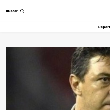
Buscar
Depor