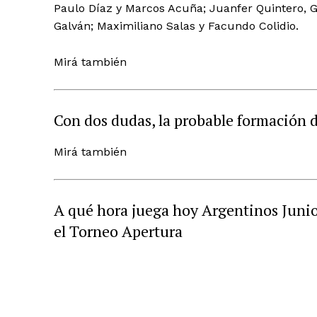
Paulo Díaz y Marcos Acuña; Juanfer Quintero, G
Galván; Maximiliano Salas y Facundo Colidio.
Mirá también
Con dos dudas, la probable formación 
Mirá también
A qué hora juega hoy Argentinos Junio
el Torneo Apertura