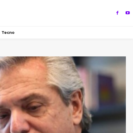
Tecno