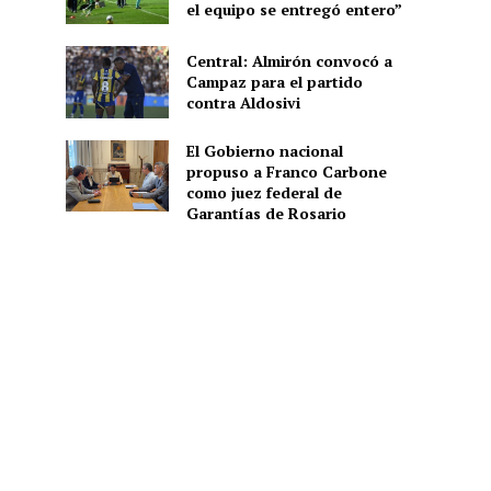
el equipo se entregó entero”
Central: Almirón convocó a
Campaz para el partido
contra Aldosivi
El Gobierno nacional
propuso a Franco Carbone
como juez federal de
Garantías de Rosario