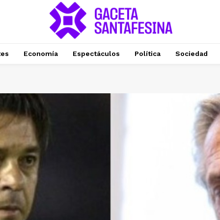
tes
Economía
Espectáculos
Política
Sociedad