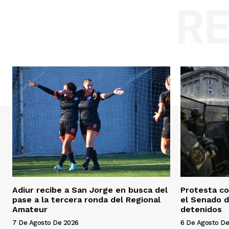
R
Adiur recibe a San Jorge en busca del
Protesta co
pase a la tercera ronda del Regional
el Senado d
Amateur
detenidos
7 De Agosto De 2026
6 De Agosto De