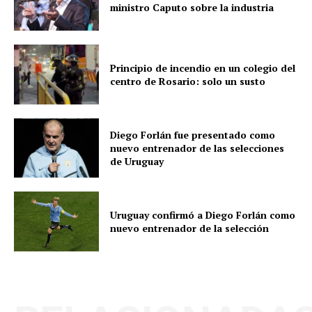
ministro Caputo sobre la industria
Principio de incendio en un colegio del
centro de Rosario: solo un susto
Diego Forlán fue presentado como
nuevo entrenador de las selecciones
de Uruguay
Uruguay confirmó a Diego Forlán como
nuevo entrenador de la selección