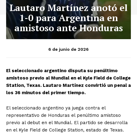
Lautaro Martínez anotó el
1-0 para Argentina en
amistoso ante Honduras
6 de junio de 2026
El seleccionado argentino disputa su penúltimo
amistoso previo al Mundial en el Kyle Field de College
Station, Texas. Lautaro Martínez convirtió un penal a
los 36 minutos del primer tiempo.
El seleccionado argentino ya juega contra el
representativo de Honduras el penúltimo amistoso
previo al debut en el Mundial. El partido se desarrolla
en el Kyle Field de College Station, estado de Texas.