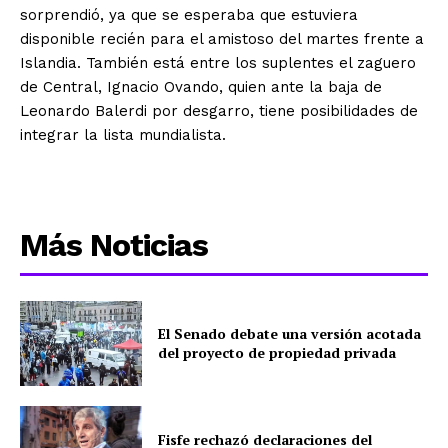
sorprendió, ya que se esperaba que estuviera
disponible recién para el amistoso del martes frente a
Islandia. También está entre los suplentes el zaguero
de Central, Ignacio Ovando, quien ante la baja de
Leonardo Balerdi por desgarro, tiene posibilidades de
integrar la lista mundialista.
Más Noticias
El Senado debate una versión acotada
del proyecto de propiedad privada
Fisfe rechazó declaraciones del