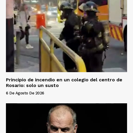
Principio de incendio en un colegio del centro de
Rosario: solo un susto
6 De Agosto De 2026