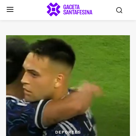
DEPORTES