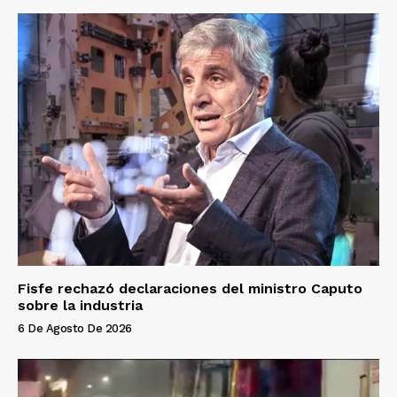
Fisfe rechazó declaraciones del ministro Caputo
sobre la industria
6 De Agosto De 2026