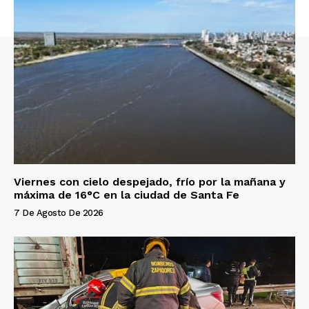
Viernes con cielo despejado, frío por la mañana y
máxima de 16°C en la ciudad de Santa Fe
7 De Agosto De 2026