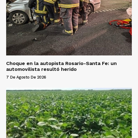
Choque en la autopista Rosario-Santa Fe: un
automovilista resultó herido
7 De Agosto De 2026