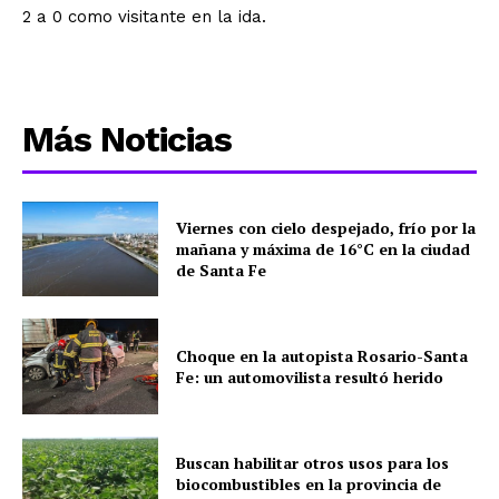
2 a 0 como visitante en la ida.
Más Noticias
Viernes con cielo despejado, frío por la
mañana y máxima de 16°C en la ciudad
de Santa Fe
Choque en la autopista Rosario-Santa
Fe: un automovilista resultó herido
Buscan habilitar otros usos para los
biocombustibles en la provincia de