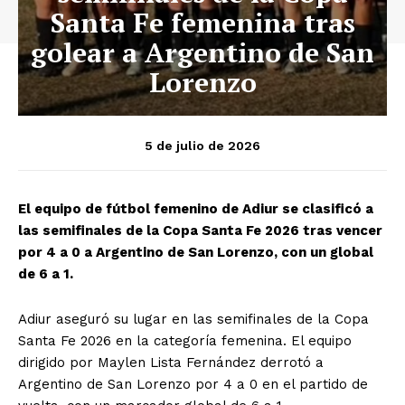
Santa Fe femenina tras
golear a Argentino de San
Lorenzo
5 de julio de 2026
El equipo de fútbol femenino de Adiur se clasificó a
las semifinales de la Copa Santa Fe 2026 tras vencer
por 4 a 0 a Argentino de San Lorenzo, con un global
de 6 a 1.
Adiur aseguró su lugar en las semifinales de la Copa
Santa Fe 2026 en la categoría femenina. El equipo
dirigido por Maylen Lista Fernández derrotó a
Argentino de San Lorenzo por 4 a 0 en el partido de