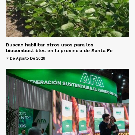
Buscan habilitar otros usos para los
biocombustibles en la provincia de Santa Fe
7 De Agosto De 2026