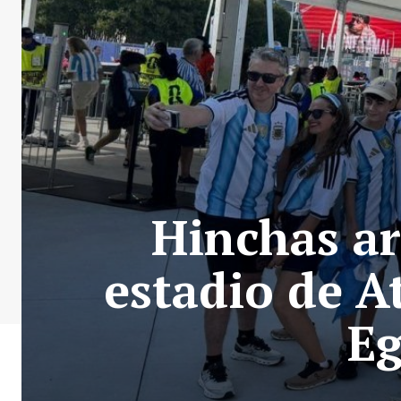
Hinchas ar
estadio de A
Eg