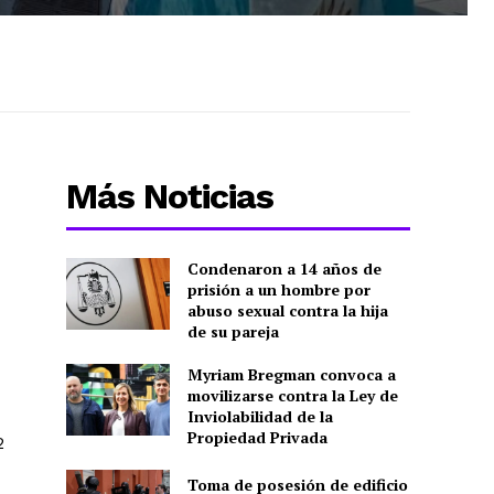
Más Noticias
Condenaron a 14 años de
prisión a un hombre por
abuso sexual contra la hija
de su pareja
Myriam Bregman convoca a
movilizarse contra la Ley de
Inviolabilidad de la
Propiedad Privada
2
Toma de posesión de edificio