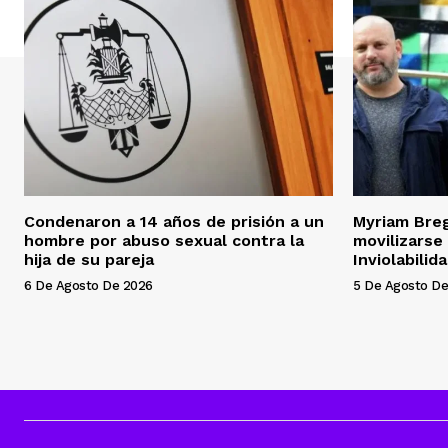
Condenaron a 14 años de prisión a un
Myriam Bre
hombre por abuso sexual contra la
movilizarse
hija de su pareja
Inviolabilid
6 De Agosto De 2026
5 De Agosto De