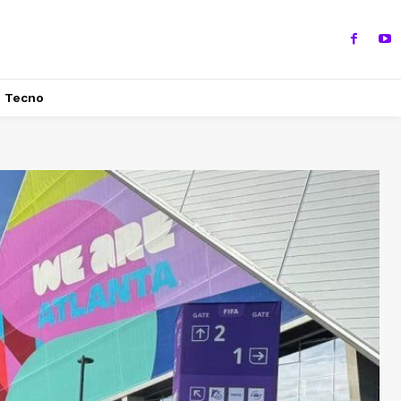
Tecno