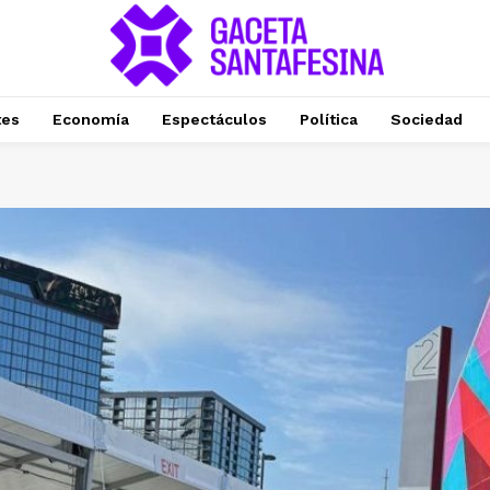
tes
Economía
Espectáculos
Política
Sociedad