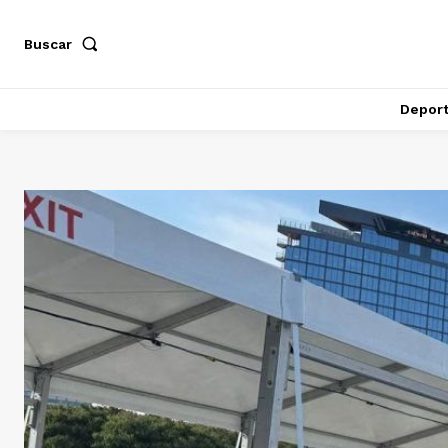
Buscar
Depor