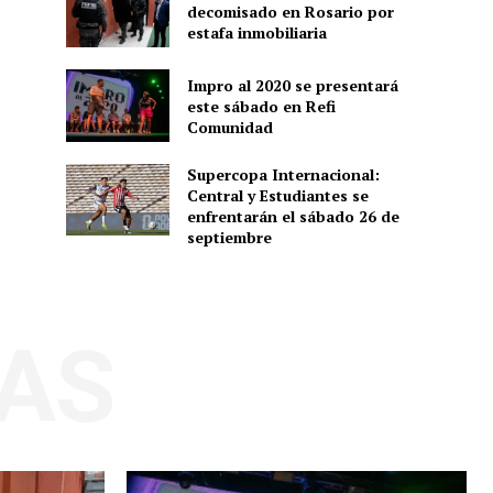
decomisado en Rosario por
estafa inmobiliaria
Impro al 2020 se presentará
este sábado en Refi
o
Comunidad
Supercopa Internacional:
Central y Estudiantes se
enfrentarán el sábado 26 de
septiembre
AS