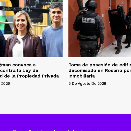
gman convoca a
Toma de posesión de edifi
 contra la Ley de
decomisado en Rosario por
ad de la Propiedad Privada
inmobiliaria
 2026
5 De Agosto De 2026