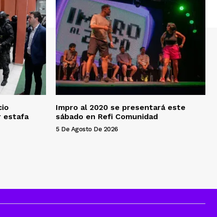
cio
Impro al 2020 se presentará este
 estafa
sábado en Refi Comunidad
5 De Agosto De 2026