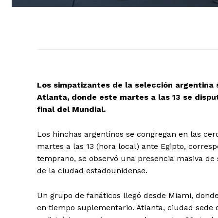
Los simpatizantes de la selección argentina
Atlanta, donde este martes a las 13 se dispu
final del Mundial.
Los hinchas argentinos se congregan en las cerca
martes a las 13 (hora local) ante Egipto, corres
temprano, se observó una presencia masiva de s
de la ciudad estadounidense.
Un grupo de fanáticos llegó desde Miami, donde
en tiempo suplementario. Atlanta, ciudad sede