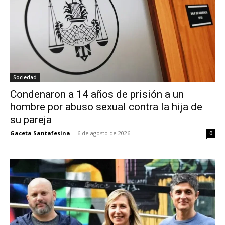
Sociedad
Condenaron a 14 años de prisión a un
hombre por abuso sexual contra la hija de
su pareja
Gaceta Santafesina
-
6 de agosto de 2026
0