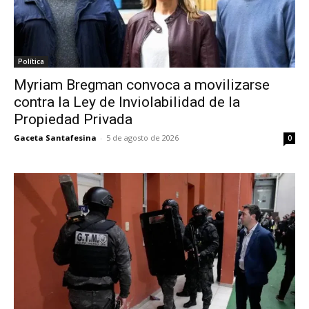
Política
Myriam Bregman convoca a movilizarse
contra la Ley de Inviolabilidad de la
Propiedad Privada
Gaceta Santafesina
-
5 de agosto de 2026
0