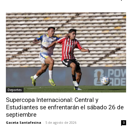
Deportes
Supercopa Internacional: Central y
Estudiantes se enfrentarán el sábado 26 de
septiembre
Gaceta Santafesina
-
5 de agosto de 2026
0