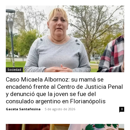
Sociedad
Caso Micaela Albornoz: su mamá se
encadenó frente al Centro de Justicia Penal
y denunció que la joven se fue del
consulado argentino en Florianópolis
Gaceta Santafesina
-
5 de agosto de 2026
0